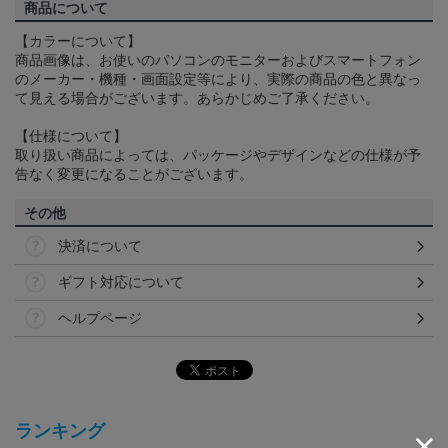
商品について
【カラーについて】
商品画像は、お使いのパソコンのモニターおよびスマートフォン
のメーカー・機種・画面設定等により、実際の商品の色と異なっ
て見える場合がございます。あらかじめご了承ください。
【仕様について】
取り扱い商品によっては、パッケージやデザインなどの仕様が予
告なく変更になることがございます。
その他
決済について
ギフト対応について
ヘルプページ
ランキング