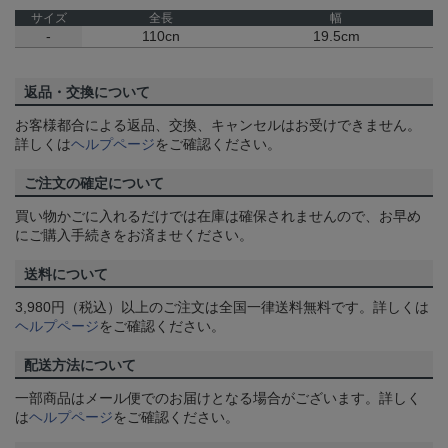
サイズ
全長
幅
-
110cn
19.5cm
返品・交換について
お客様都合による返品、交換、キャンセルはお受けできません。
詳しくは
ヘルプページ
をご確認ください。
ご注文の確定について
買い物かごに入れるだけでは在庫は確保されませんので、お早め
にご購入手続きをお済ませください。
送料について
3,980円（税込）以上のご注文は全国一律送料無料です。詳しくは
ヘルプページ
をご確認ください。
配送方法について
一部商品はメール便でのお届けとなる場合がございます。詳しく
は
ヘルプページ
をご確認ください。