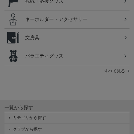
観戦・応援グッズ
キーホルダー・アクセサリー
文房具
バラエティグッズ
すべて見る
一覧から探す
カテゴリから探す
クラブから探す