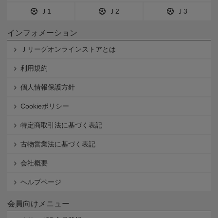
Ｊ1
Ｊ2
Ｊ3
インフォメーション
Ｊリーグオンラインストアとは
利用規約
個人情報保護方針
Cookieポリシー
特定商取引法に基づく表記
古物営業法に基づく表記
会社概要
ヘルプページ
会員向けメニュー