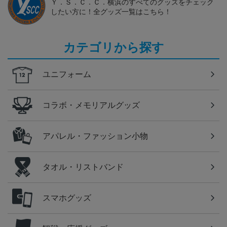
Ｙ．Ｓ．Ｃ．Ｃ．横浜のすべてのグッズをチェック
したい方に！全グッズ一覧はこちら！
カテゴリから探す
ユニフォーム
コラボ・メモリアルグッズ
アパレル・ファッション小物
タオル・リストバンド
スマホグッズ