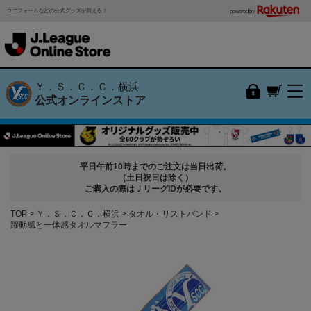
ユニフォームなどの公式グッズが買える！
powered by
Ｙ．Ｓ．Ｃ．Ｃ．横浜
公式オンラインストア
平日午前10時までのご注文は当日出荷。
（土日祝日は除く）
ご購入の際はＪリーグIDが必要です。
TOP
Ｙ．Ｓ．Ｃ．Ｃ．横浜
タオル・リストバンド
躍動感と一体感タオルマフラー