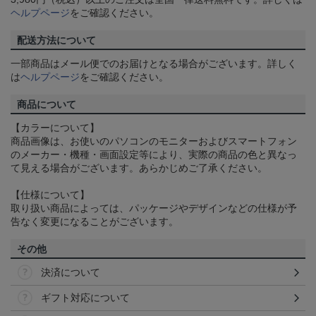
ヘルプページ
をご確認ください。
配送方法について
一部商品はメール便でのお届けとなる場合がございます。詳しく
は
ヘルプページ
をご確認ください。
商品について
【カラーについて】
商品画像は、お使いのパソコンのモニターおよびスマートフォン
のメーカー・機種・画面設定等により、実際の商品の色と異なっ
て見える場合がございます。あらかじめご了承ください。
【仕様について】
取り扱い商品によっては、パッケージやデザインなどの仕様が予
告なく変更になることがございます。
その他
決済について
ギフト対応について