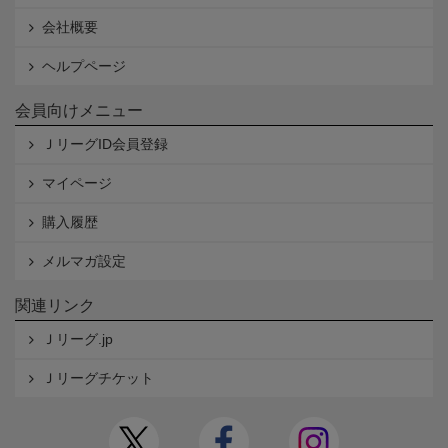
会社概要
ヘルプページ
会員向けメニュー
ＪリーグID会員登録
マイページ
購入履歴
メルマガ設定
関連リンク
Ｊリーグ.jp
Ｊリーグチケット