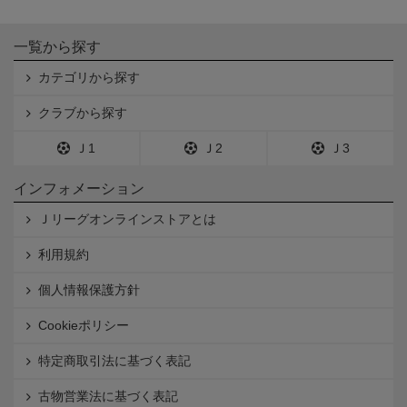
一覧から探す
カテゴリから探す
クラブから探す
Ｊ1
Ｊ2
Ｊ3
インフォメーション
Ｊリーグオンラインストアとは
利用規約
個人情報保護方針
Cookieポリシー
特定商取引法に基づく表記
古物営業法に基づく表記