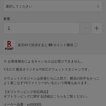
選択してください
数量
69
楽天IDで決済すると
ポイント獲得
※ お客様都合によるキャンセルはお受けできません。
Y.S.C.C.横浜オリジナルYSCCスウェットスタジャンです。
スウェットスタジャンは若者たちに人気で、横浜の街中をかっこ
よく着こなすYSファミリーがいるという情報もあります。
【ギフトラッピング対応商品】
ギフトラッピングに関する詳細は
こちら
をご覧ください。
メーカー品番：yc000005