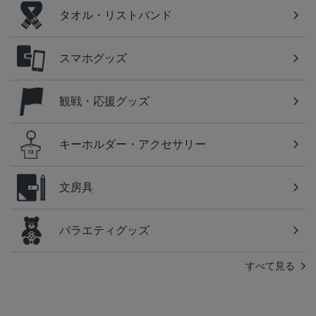
タオル・リストバンド
スマホグッズ
観戦・応援グッズ
キーホルダー・アクセサリー
文房具
バラエティグッズ
すべて見る