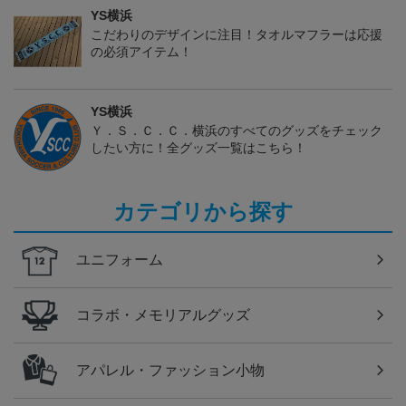
YS横浜
こだわりのデザインに注目！タオルマフラーは応援
の必須アイテム！
YS横浜
Ｙ．Ｓ．Ｃ．Ｃ．横浜のすべてのグッズをチェック
したい方に！全グッズ一覧はこちら！
カテゴリから探す
ユニフォーム
コラボ・メモリアルグッズ
アパレル・ファッション小物