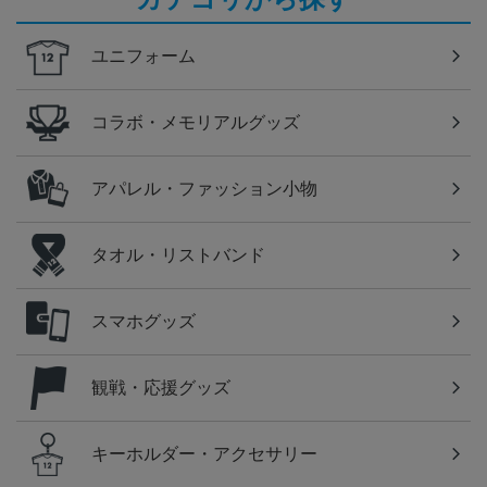
ユニフォーム
コラボ・メモリアルグッズ
アパレル・ファッション小物
タオル・リストバンド
スマホグッズ
観戦・応援グッズ
キーホルダー・アクセサリー