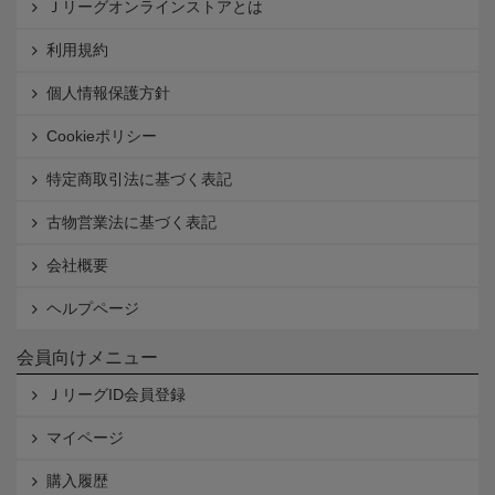
Ｊリーグオンラインストアとは
利用規約
個人情報保護方針
Cookieポリシー
特定商取引法に基づく表記
古物営業法に基づく表記
会社概要
ヘルプページ
会員向けメニュー
ＪリーグID会員登録
マイページ
購入履歴