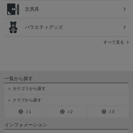
文房具
バラエティグッズ
すべて見る
一覧から探す
カテゴリから探す
クラブから探す
Ｊ1
Ｊ2
Ｊ3
インフォメーション