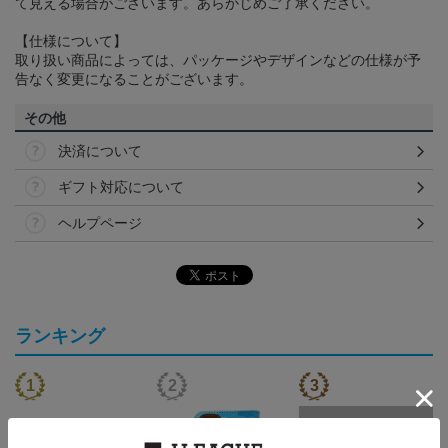
て見える場合がございます。あらかじめご了承ください。
【仕様について】
取り扱い商品によっては、パッケージやデザインなどの仕様が予
告なく変更になることがございます。
その他
決済について
ギフト対応について
ヘルプページ
ランキング