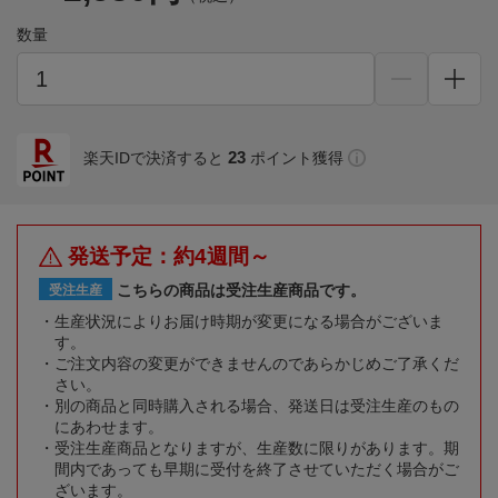
数量
23
楽天IDで決済すると
ポイント獲得
発送予定：約4週間～
こちらの商品は受注生産商品です。
受注生産
生産状況によりお届け時期が変更になる場合がございま
す。
ご注文内容の変更ができませんのであらかじめご了承くだ
さい。
別の商品と同時購入される場合、発送日は受注生産のもの
にあわせます。
受注生産商品となりますが、生産数に限りがあります。期
間内であっても早期に受付を終了させていただく場合がご
ざいます。