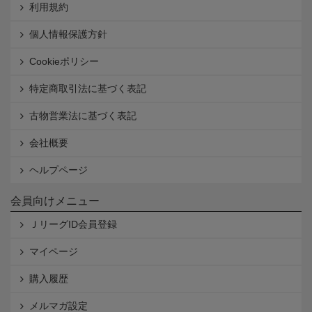
利用規約
個人情報保護方針
Cookieポリシー
特定商取引法に基づく表記
古物営業法に基づく表記
会社概要
ヘルプページ
会員向けメニュー
ＪリーグID会員登録
マイページ
購入履歴
メルマガ設定