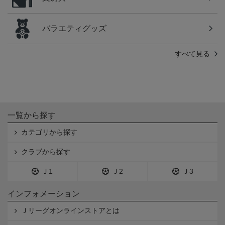
バラエティグッズ
すべて見る
一覧から探す
カテゴリから探す
クラブから探す
Ｊ1
Ｊ2
Ｊ3
インフォメーション
Ｊリーグオンラインストアとは