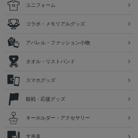
ユニフォーム
コラボ・メモリアルグッズ
アパレル・ファッション小物
タオル・リストバンド
スマホグッズ
観戦・応援グッズ
キーホルダー・アクセサリー
文房具