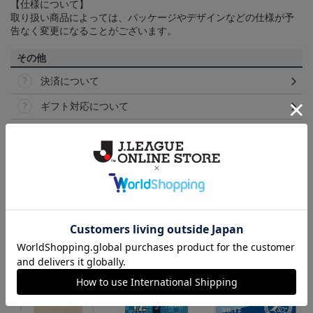
【仕様について】
取り扱い商品によっては、パッケージやデザインなどの仕様が予
告なく変更になることがございます。
その他
決済について
ギフト対応について
ヘルプページ
ランキング