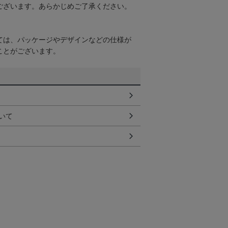
ございます。あらかじめご了承ください。
ては、パッケージやデザインなどの仕様が
ことがございます。
いて