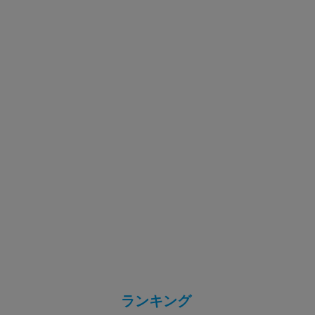
ランキング