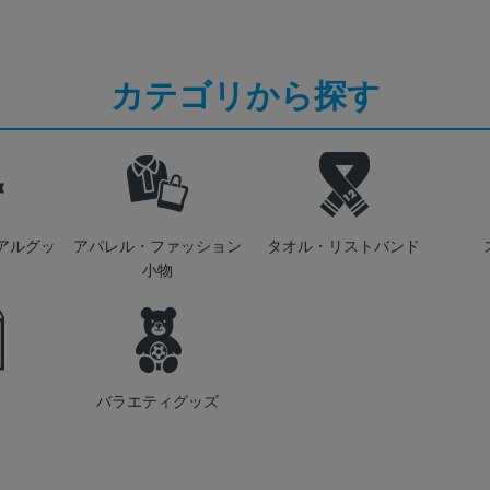
カテゴリから探す
アルグッ
アパレル・ファッション
タオル・リストバンド
小物
バラエティグッズ