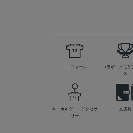
ユニフォーム
コラボ・メモリ
ズ
キーホルダー・アクセサ
文房具
リー