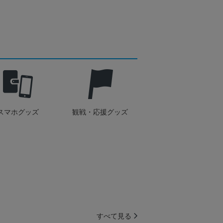
スマホグッズ
観戦・応援グッズ
すべて見る