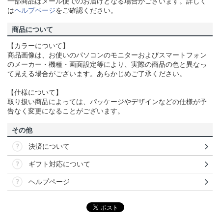
一部商品はメール便でのお届けとなる場合がございます。詳しく
は
ヘルプページ
をご確認ください。
商品について
【カラーについて】
商品画像は、お使いのパソコンのモニターおよびスマートフォン
のメーカー・機種・画面設定等により、実際の商品の色と異なっ
て見える場合がございます。あらかじめご了承ください。
【仕様について】
取り扱い商品によっては、パッケージやデザインなどの仕様が予
告なく変更になることがございます。
その他
決済について
ギフト対応について
ヘルプページ