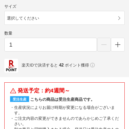
サイズ
選択してください
数量
42
楽天IDで決済すると
ポイント獲得
発送予定：約4週間～
こちらの商品は受注生産商品です。
受注生産
生産状況によりお届け時期が変更になる場合がございま
す。
ご注文内容の変更ができませんのであらかじめご了承くだ
さい。