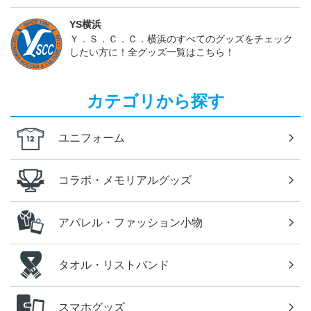
YS横浜
Ｙ．Ｓ．Ｃ．Ｃ．横浜のすべてのグッズをチェック
したい方に！全グッズ一覧はこちら！
カテゴリから探す
ユニフォーム
コラボ・メモリアルグッズ
アパレル・ファッション小物
タオル・リストバンド
スマホグッズ