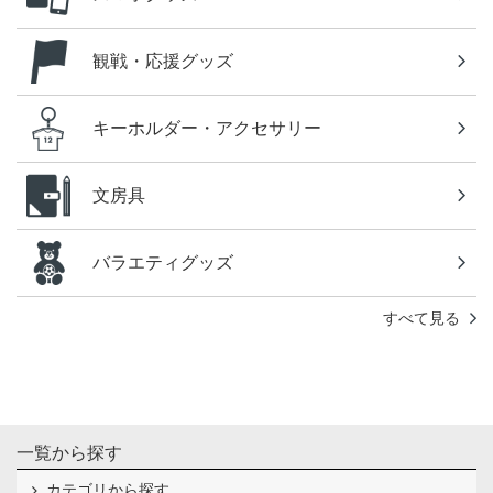
観戦・応援グッズ
キーホルダー・アクセサリー
文房具
バラエティグッズ
すべて見る
一覧から探す
カテゴリから探す