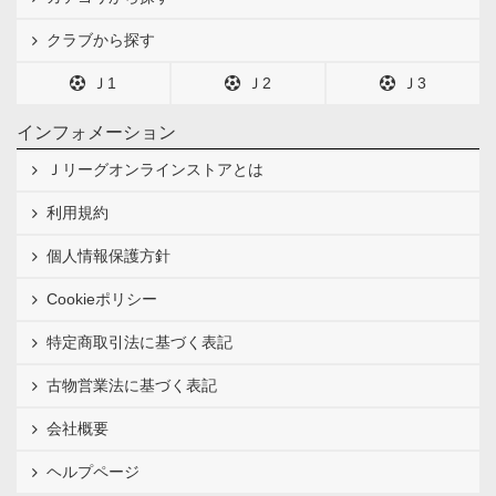
クラブから探す
Ｊ1
Ｊ2
Ｊ3
インフォメーション
Ｊリーグオンラインストアとは
利用規約
個人情報保護方針
Cookieポリシー
特定商取引法に基づく表記
古物営業法に基づく表記
会社概要
ヘルプページ