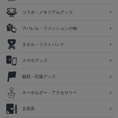
コラボ・メモリアルグッズ
アパレル・ファッション小物
タオル・リストバンド
スマホグッズ
観戦・応援グッズ
キーホルダー・アクセサリー
文房具