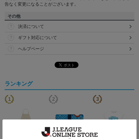
告なく変更になることがございます。
その他
決済について
ギフト対応について
ヘルプページ
ランキング