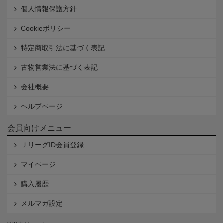
個人情報保護方針
Cookieポリシー
特定商取引法に基づく表記
古物営業法に基づく表記
会社概要
ヘルプページ
会員向けメニュー
ＪリーグID会員登録
マイページ
購入履歴
メルマガ設定