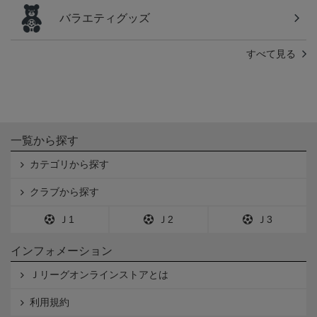
バラエティグッズ
すべて見る
一覧から探す
カテゴリから探す
クラブから探す
Ｊ1
Ｊ2
Ｊ3
インフォメーション
Ｊリーグオンラインストアとは
利用規約