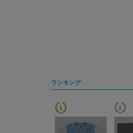
ランキング