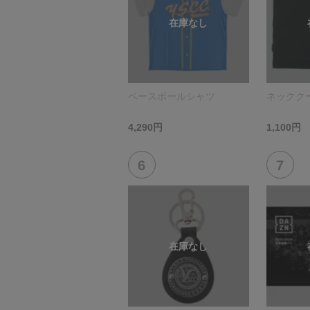
ベースボールシャツ
ネックク
4,290円
1,100円