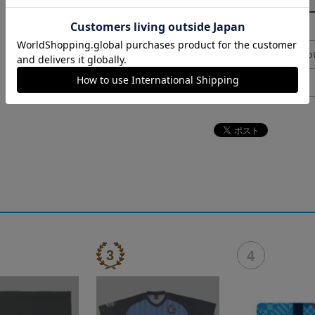
その他
決済について
ギフト対応につ
ヘルプページ