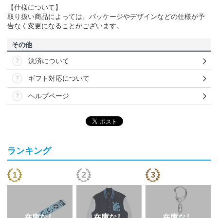
【仕様について】
取り扱い商品によっては、パッケージやデザインなどの仕様が予
告なく変更になることがございます。
その他
決済について
ギフト対応について
ヘルプページ
ランキング