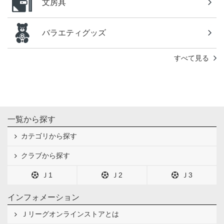
文房具
バラエティグッズ
すべて見る
一覧から探す
カテゴリから探す
クラブから探す
Ｊ1
Ｊ2
Ｊ3
インフォメーション
Ｊリーグオンラインストアとは