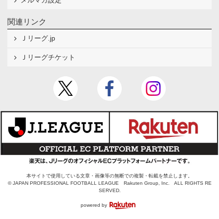
メルマガ設定
関連リンク
Ｊリーグ.jp
Ｊリーグチケット
本サイトで使用している文章・画像等の無断での複製・転載を禁止します。
© JAPAN PROFESSIONAL FOOTBALL LEAGUE Rakuten Group, Inc. ALL RIGHTS RE
SERVED.
powered by