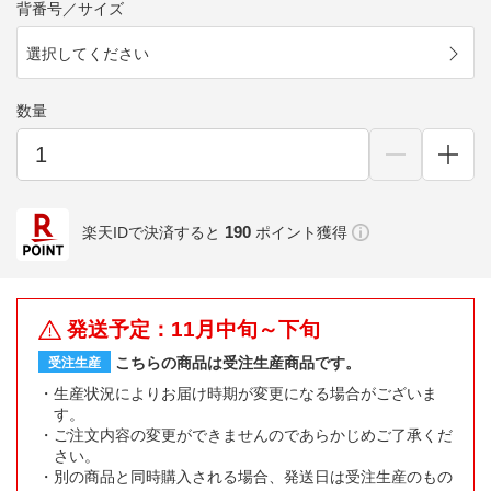
背番号／サイズ
選択してください
数量
190
楽天IDで決済すると
ポイント獲得
発送予定：11月中旬～下旬
こちらの商品は受注生産商品です。
受注生産
生産状況によりお届け時期が変更になる場合がございま
す。
ご注文内容の変更ができませんのであらかじめご了承くだ
さい。
別の商品と同時購入される場合、発送日は受注生産のもの