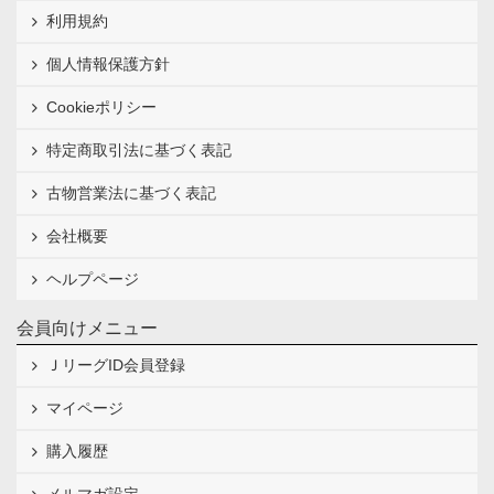
利用規約
個人情報保護方針
Cookieポリシー
特定商取引法に基づく表記
古物営業法に基づく表記
会社概要
ヘルプページ
会員向けメニュー
ＪリーグID会員登録
マイページ
購入履歴