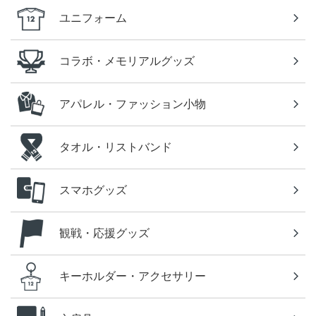
ユニフォーム
コラボ・メモリアルグッズ
アパレル・ファッション小物
タオル・リストバンド
スマホグッズ
観戦・応援グッズ
キーホルダー・アクセサリー