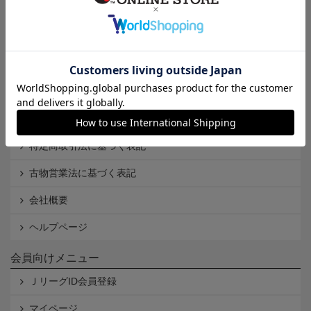
インフォメーション
Ｊリーグオンラインストアとは
利用規約
個人情報保護方針
Cookieポリシー
特定商取引法に基づく表記
古物営業法に基づく表記
会社概要
ヘルプページ
会員向けメニュー
ＪリーグID会員登録
マイページ