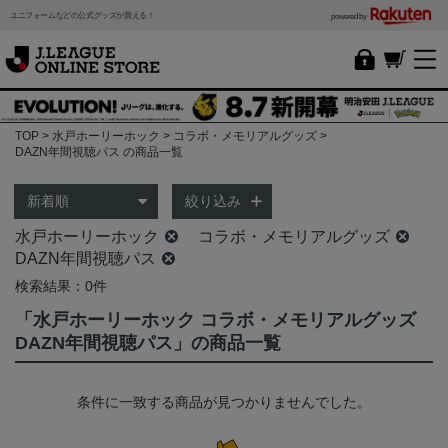
ユニフォームなどの公式グッズが買える！
powered by
TOP
水戸ホーリーホック
コラボ・メモリアルグッズ
DAZN年間視聴パス の商品一覧
絞り込み
水戸ホーリーホック
コラボ・メモリアルグッズ
DAZN年間視聴パス
検索結果：0件
「水戸ホーリーホック コラボ・メモリアルグッズ
DAZN年間視聴パス」の商品一覧
条件に一致する商品が見つかりませんでした。