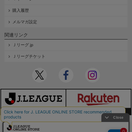
購入履歴
メルマガ設定
関連リンク
Ｊリーグ.jp
Ｊリーグチケット
本サイトで使用している文章・画像等の無断での複製・転載を禁止します。