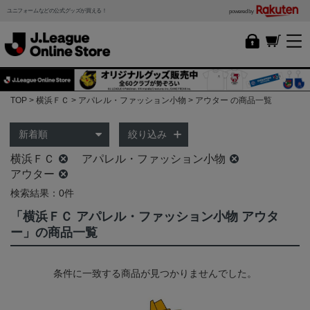
ユニフォームなどの公式グッズが買える！
powered by
TOP
横浜ＦＣ
アパレル・ファッション小物
アウター の商品一覧
絞り込み
横浜ＦＣ
アパレル・ファッション小物
アウター
検索結果：0件
「横浜ＦＣ アパレル・ファッション小物 アウタ
ー」の商品一覧
条件に一致する商品が見つかりませんでした。