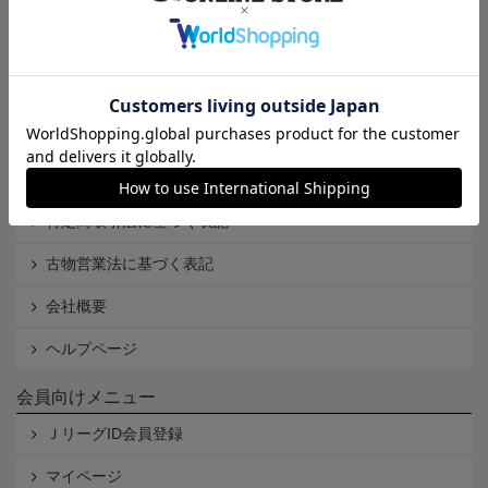
インフォメーション
Ｊリーグオンラインストアとは
利用規約
個人情報保護方針
Cookieポリシー
特定商取引法に基づく表記
古物営業法に基づく表記
会社概要
ヘルプページ
会員向けメニュー
ＪリーグID会員登録
マイページ