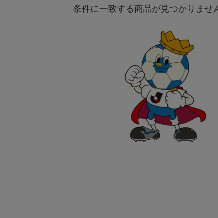
条件に一致する商品が見つかりませ