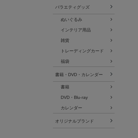
バラエティグッズ
ぬいぐるみ
インテリア用品
雑貨
トレーディングカード
福袋
書籍・DVD・カレンダー
書籍
DVD・Blu-ray
カレンダー
オリジナルブランド