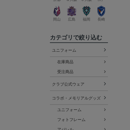
岡山
広島
福岡
長崎
カテゴリで絞り込む
ユニフォーム
在庫商品
受注商品
クラブ公式ウェア
コラボ・メモリアルグッズ
ユニフォーム
フォトフレーム
アパレル