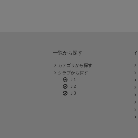
一覧から探す
イ
カテゴリから探す
クラブから探す
Ｊ1
Ｊ2
Ｊ3