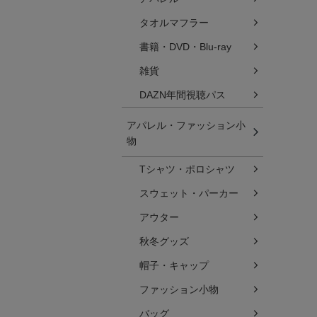
タオルマフラー
書籍・DVD・Blu-ray
雑貨
DAZN年間視聴パス
アパレル・ファッション小
物
Tシャツ・ポロシャツ
スウェット・パーカー
アウター
秋冬グッズ
帽子・キャップ
ファッション小物
バッグ