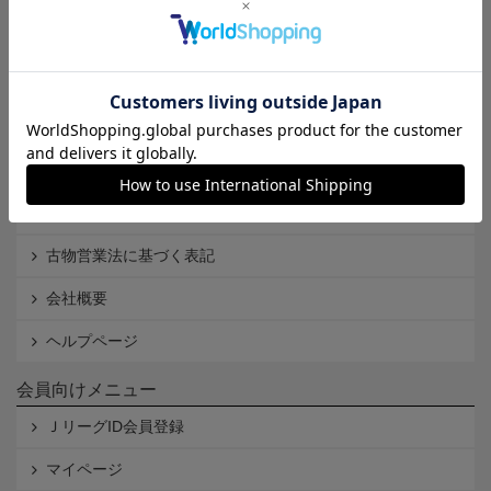
インフォメーション
Ｊリーグオンラインストアとは
利用規約
個人情報保護方針
Cookieポリシー
特定商取引法に基づく表記
古物営業法に基づく表記
会社概要
ヘルプページ
会員向けメニュー
ＪリーグID会員登録
マイページ