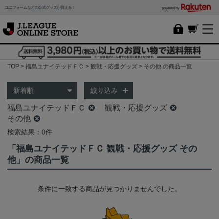
ユニフォームなどの公式グッズが買える！
powered by
TOP
福島ユナイテッドＦＣ
観戦・応援グッズ
その他 の商品一覧
絞り込み
福島ユナイテッドＦＣ
観戦・応援グッズ
その他
検索結果：0件
「福島ユナイテッドＦＣ 観戦・応援グッズ その
他」の商品一覧
条件に一致する商品が見つかりませんでした。