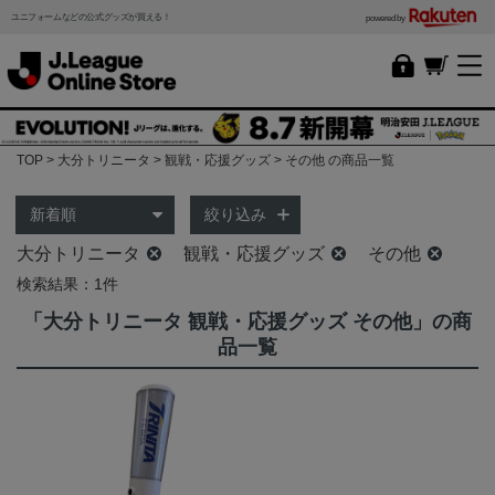
ユニフォームなどの公式グッズが買える！
powered by
TOP
大分トリニータ
観戦・応援グッズ
その他 の商品一覧
絞り込み
大分トリニータ
観戦・応援グッズ
その他
検索結果：1件
「大分トリニータ 観戦・応援グッズ その他」の商
品一覧