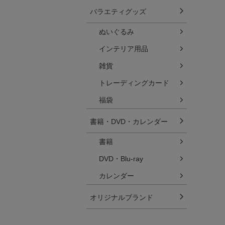
バラエティグッズ
ぬいぐるみ
インテリア用品
雑貨
トレーディングカード
福袋
書籍・DVD・カレンダー
書籍
DVD・Blu-ray
カレンダー
オリジナルブランド