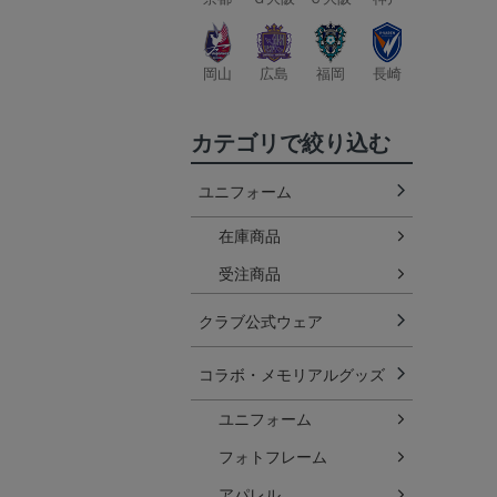
岡山
広島
福岡
長崎
カテゴリで絞り込む
ユニフォーム
在庫商品
受注商品
クラブ公式ウェア
コラボ・メモリアルグッズ
ユニフォーム
フォトフレーム
アパレル