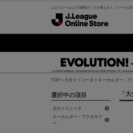
ユニフォームなどの観戦グッズが買える！Ｊリーグ公式
TOP
大分トリニータ
キーホルダー・ア
「大
選択中の項目
大分トリニータ
キーホルダー・アクセサリ
ー