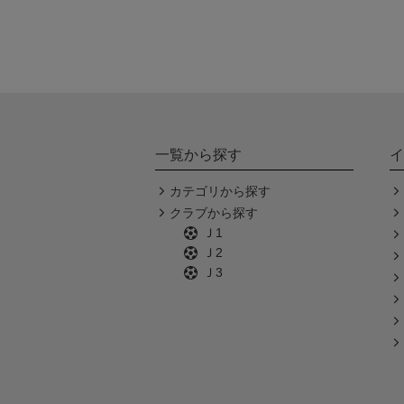
一覧から探す
イ
カテゴリから探す
クラブから探す
Ｊ1
Ｊ2
Ｊ3