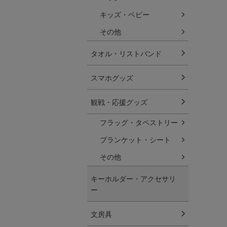
キッズ・ベビー
その他
タオル・リストバンド
スマホグッズ
観戦・応援グッズ
フラッグ・タペストリー
ブランケット・シート
その他
キーホルダー・アクセサリ
ー
文房具