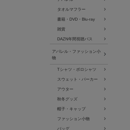
タオルマフラー
書籍・DVD・Blu-ray
雑貨
DAZN年間視聴パス
アパレル・ファッション小
物
Tシャツ・ポロシャツ
スウェット・パーカー
アウター
秋冬グッズ
帽子・キャップ
ファッション小物
バッグ