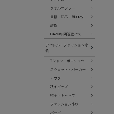
タオルマフラー
書籍・DVD・Blu-ray
雑貨
DAZN年間視聴パス
アパレル・ファッション小
物
Tシャツ・ポロシャツ
スウェット・パーカー
アウター
秋冬グッズ
帽子・キャップ
ファッション小物
バッグ