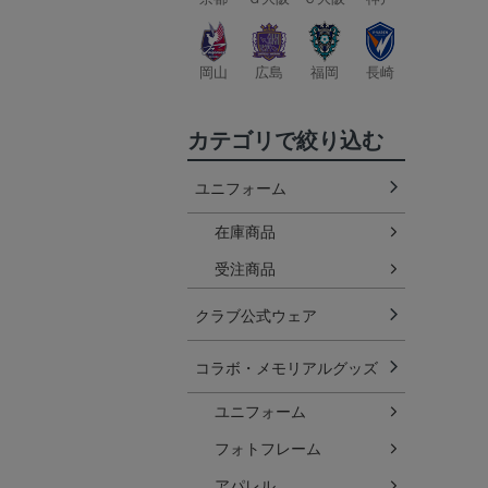
岡山
広島
福岡
長崎
カテゴリで絞り込む
ユニフォーム
在庫商品
受注商品
クラブ公式ウェア
コラボ・メモリアルグッズ
ユニフォーム
フォトフレーム
アパレル