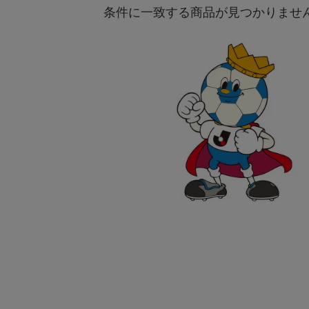
条件に一致する商品が見つかりませ