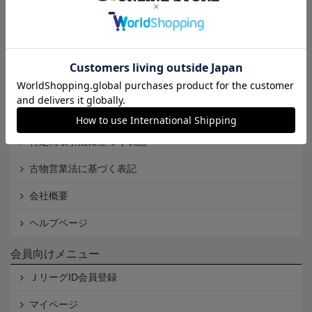
インフォメーション
Ｊリーグオンラインストアとは
利用規約
個人情報保護方針
Cookieポリシー
特定商取引法に基づく表記
古物営業法に基づく表記
会社概要
ヘルプページ
会員向けメニュー
ＪリーグID会員登録
マイページ