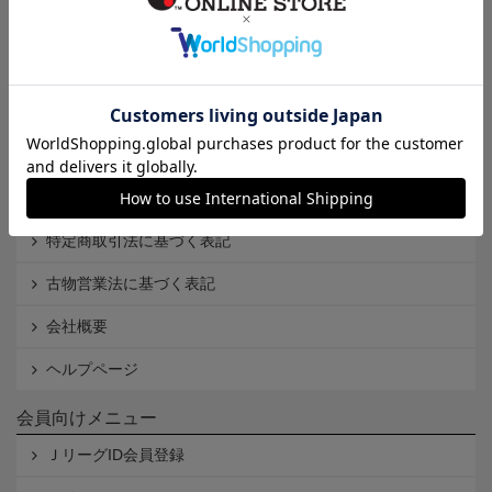
インフォメーション
Ｊリーグオンラインストアとは
利用規約
個人情報保護方針
Cookieポリシー
特定商取引法に基づく表記
古物営業法に基づく表記
会社概要
ヘルプページ
会員向けメニュー
ＪリーグID会員登録