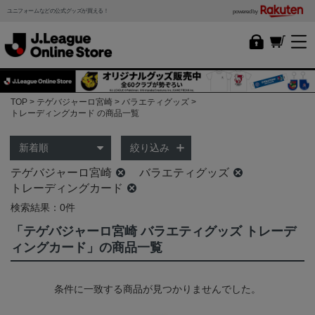
ユニフォームなどの公式グッズが買える！
powered by
TOP
テゲバジャーロ宮崎
バラエティグッズ
トレーディングカード の商品一覧
絞り込み
テゲバジャーロ宮崎
バラエティグッズ
トレーディングカード
検索結果：0件
「テゲバジャーロ宮崎 バラエティグッズ トレーデ
ィングカード」の商品一覧
条件に一致する商品が見つかりませんでした。