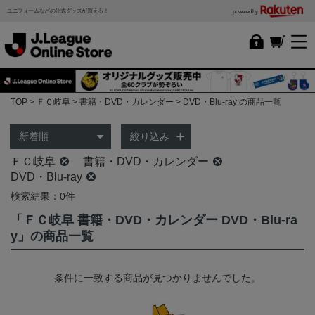
ユニフォームなどの公式グッズが買える！
powered by
TOP
ＦＣ岐阜
書籍・DVD・カレンダー
DVD・Blu-ray の商品一覧
絞り込み
ＦＣ岐阜
書籍・DVD・カレンダー
DVD・Blu-ray
検索結果：0件
「ＦＣ岐阜 書籍・DVD・カレンダー DVD・Blu-ra
y」の商品一覧
条件に一致する商品が見つかりませんでした。