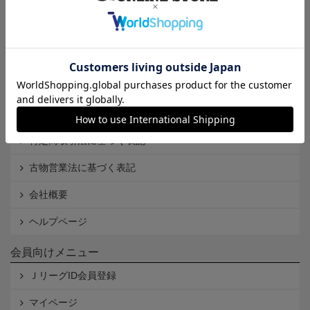
インフォメーション
Ｊリーグオンラインストアとは
利用規約
個人情報保護方針
Cookieポリシー
特定商取引法に基づく表記
古物営業法に基づく表記
会社概要
ヘルプページ
会員向けメニュー
ＪリーグID会員登録
マイページ