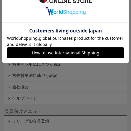
インフォメーション
Ｊリーグオンラインストアとは
利用規約
個人情報保護方針
Cookieポリシー
特定商取引法に基づく表記
古物営業法に基づく表記
会社概要
ヘルプページ
会員向けメニュー
ＪリーグID会員登録