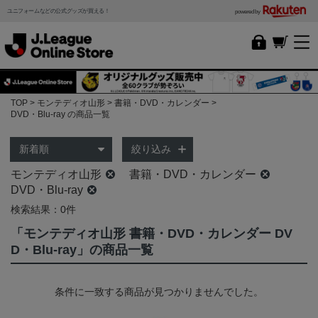
ユニフォームなどの公式グッズが買える！
powered by
TOP
モンテディオ山形
書籍・DVD・カレンダー
DVD・Blu-ray の商品一覧
絞り込み
モンテディオ山形
書籍・DVD・カレンダー
DVD・Blu-ray
検索結果：0件
「モンテディオ山形 書籍・DVD・カレンダー DV
D・Blu-ray」の商品一覧
条件に一致する商品が見つかりませんでした。