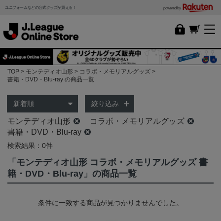
ユニフォームなどの公式グッズが買える！
powered by
TOP
モンテディオ山形
コラボ・メモリアルグッズ
書籍・DVD・Blu-ray の商品一覧
絞り込み
モンテディオ山形
コラボ・メモリアルグッズ
書籍・DVD・Blu-ray
検索結果：0件
「モンテディオ山形 コラボ・メモリアルグッズ 書
籍・DVD・Blu-ray」の商品一覧
条件に一致する商品が見つかりませんでした。