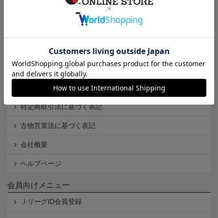
インフォメーション
Ｊリーグオンラインストアとは
利用規約
個人情報保護方針
Cookieポリシー
特定商取引法に基づく表記
古物営業法に基づく表記
会社概要
ヘルプページ
会員向けメニュー
ＪリーグID会員登録