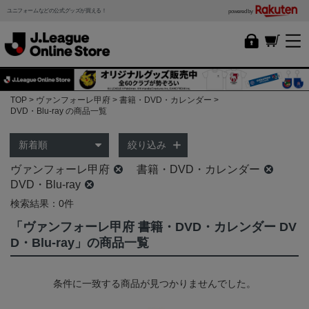
ユニフォームなどの公式グッズが買える！
powered by
TOP
ヴァンフォーレ甲府
書籍・DVD・カレンダー
DVD・Blu-ray の商品一覧
絞り込み
ヴァンフォーレ甲府
書籍・DVD・カレンダー
DVD・Blu-ray
検索結果：0件
「ヴァンフォーレ甲府 書籍・DVD・カレンダー DV
D・Blu-ray」の商品一覧
条件に一致する商品が見つかりませんでした。