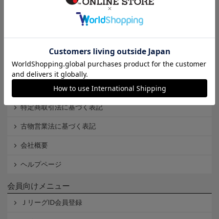
インフォメーション
Ｊリーグオンラインストアとは
利用規約
個人情報保護方針
Cookieポリシー
特定商取引法に基づく表記
古物営業法に基づく表記
会社概要
ヘルプページ
会員向けメニュー
ＪリーグID会員登録