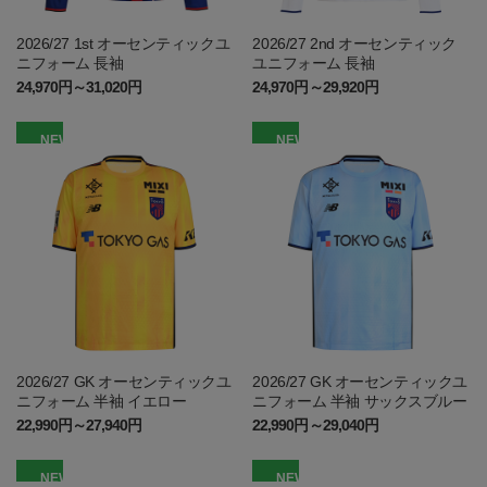
2026/27 1st オーセンティックユ
2026/27 2nd オーセンティック
ニフォーム 長袖
ユニフォーム 長袖
24,970円～31,020円
24,970円～29,920円
NEW
NEW
2026/27 GK オーセンティックユ
2026/27 GK オーセンティックユ
ニフォーム 半袖 イエロー
ニフォーム 半袖 サックスブルー
22,990円～27,940円
22,990円～29,040円
NEW
NEW