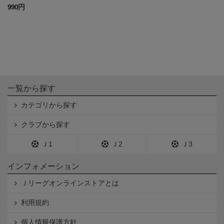
990円
一覧から探す
カテゴリから探す
クラブから探す
Ｊ1
Ｊ2
Ｊ3
インフォメーション
Ｊリーグオンラインストアとは
利用規約
個人情報保護方針