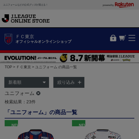
ユニフォームなどの公式グッズが買える！
powered by
ＦＣ東京
オフィシャルオンラインショップ
TOP
ＦＣ東京
ユニフォーム の商品一覧
絞り込み
ユニフォーム
検索結果：23件
「ユニフォーム」の商品一覧
NEW
NEW