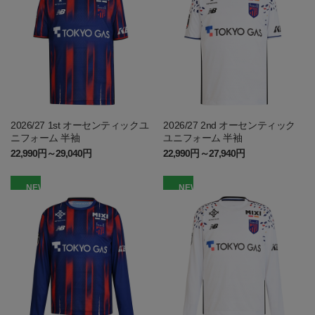
2026/27 1st オーセンティックユ
2026/27 2nd オーセンティック
ニフォーム 半袖
ユニフォーム 半袖
22,990円～29,040円
22,990円～27,940円
NEW
NEW