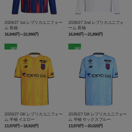
2026/27 1st レプリカユニフォー
2026/27 2nd レプリカユニフォ
ム 長袖
ーム 長袖
16,940円～22,990円
16,940円～21,890円
NEW
NEW
2026/27 GK レプリカユニフォー
2026/27 GK レプリカユニフォー
ム 半袖 イエロー
ム 半袖 サックスブルー
13,970円～18,920円
13,970円～20,020円