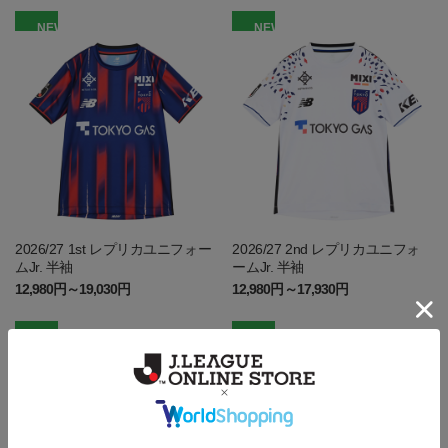
NEW
NEW
2026/27 1st レプリカユニフォー
2026/27 2nd レプリカユニフォ
ムJr. 半袖
ームJr. 半袖
12,980円～19,030円
12,980円～17,930円
NEW
NEW