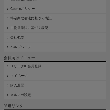
Cookieポリシー
特定商取引法に基づく表記
古物営業法に基づく表記
会社概要
ヘルプページ
会員向けメニュー
ＪリーグID会員登録
マイページ
購入履歴
メルマガ設定
関連リンク