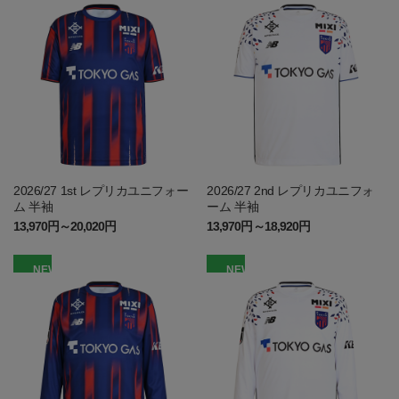
2026/27 1st レプリカユニフォー
2026/27 2nd レプリカユニフォ
ム 半袖
ーム 半袖
13,970円～20,020円
13,970円～18,920円
NEW
NEW