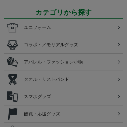
カテゴリから探す
ユニフォーム
コラボ・メモリアルグッズ
アパレル・ファッション小物
タオル・リストバンド
スマホグッズ
観戦・応援グッズ