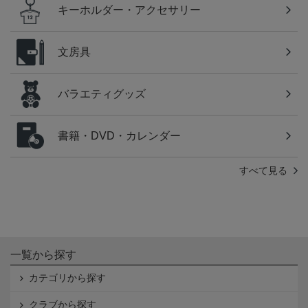
キーホルダー・アクセサリー
文房具
バラエティグッズ
書籍・DVD・カレンダー
すべて見る
一覧から探す
カテゴリから探す
クラブから探す