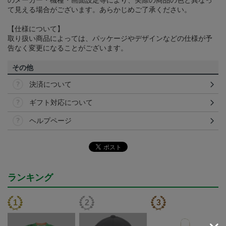
のメーカー・機種・画面設定等により、実際の商品の色と異なっ
て見える場合がございます。あらかじめご了承ください。
【仕様について】
取り扱い商品によっては、パッケージやデザインなどの仕様が予
告なく変更になることがございます。
その他
決済について
ギフト対応について
ヘルプページ
ランキング