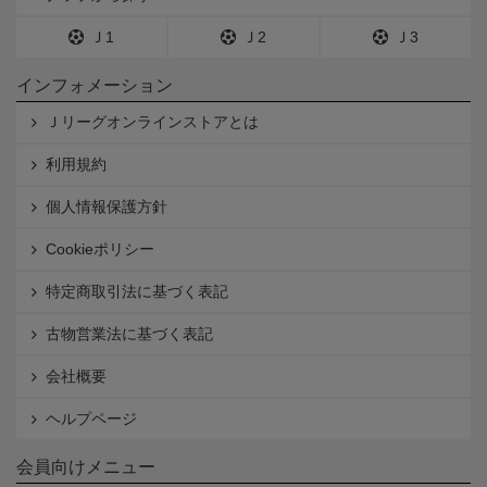
Ｊ1
Ｊ2
Ｊ3
インフォメーション
Ｊリーグオンラインストアとは
利用規約
個人情報保護方針
Cookieポリシー
特定商取引法に基づく表記
古物営業法に基づく表記
会社概要
ヘルプページ
会員向けメニュー