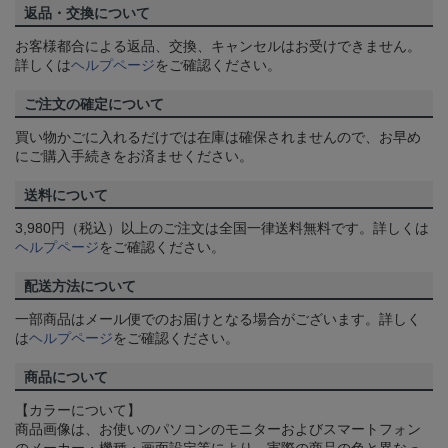
返品・交換について
お客様都合による返品、交換、キャンセルはお受けできません。
詳しくは
ヘルプページ
をご確認ください。
ご注文の確定について
買い物かごに入れるだけでは在庫は確保されませんので、お早め
にご購入手続きをお済ませください。
送料について
3,980円（税込）以上のご注文は全国一律送料無料です。詳しくは
ヘルプページ
をご確認ください。
配送方法について
一部商品はメール便でのお届けとなる場合がございます。詳しく
は
ヘルプページ
をご確認ください。
商品について
【カラーについて】
商品画像は、お使いのパソコンのモニターおよびスマートフォン