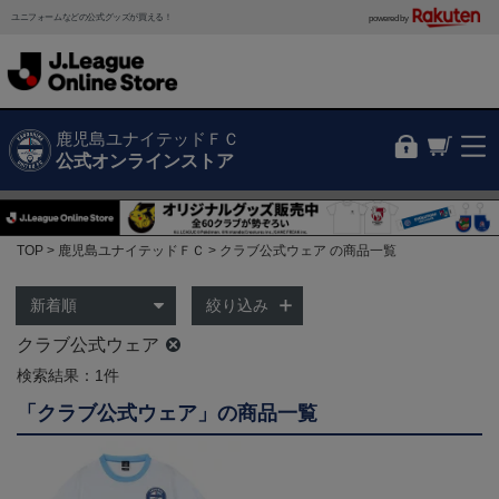
ユニフォームなどの公式グッズが買える！
powered by
鹿児島ユナイテッドＦＣ
公式オンラインストア
TOP
鹿児島ユナイテッドＦＣ
クラブ公式ウェア の商品一覧
絞り込み
クラブ公式ウェア
検索結果：1件
「クラブ公式ウェア」の商品一覧