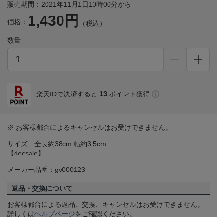
販売期間：2021年11月1日10時00分から
1,430円
価格：
（税込）
数量
13
楽天IDで決済すると
ポイント獲得
※ お客様都合によるキャンセルはお受けできません。
サイズ：全長約38cm 幅約3.5cm
【decsale】
メーカー品番：gv000123
返品・交換について
お客様都合による返品、交換、キャンセルはお受けできません。
詳しくは
ヘルプページ
をご確認ください。