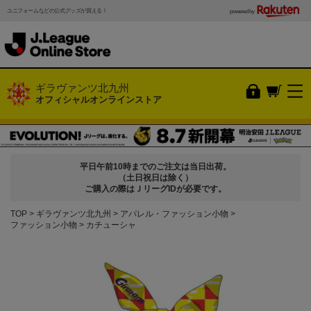
ユニフォームなどの公式グッズが買える！
powered by
ギラヴァンツ北九州
オフィシャルオンラインストア
平日午前10時までのご注文は当日出荷。
（土日祝日は除く）
ご購入の際はＪリーグIDが必要です。
TOP
ギラヴァンツ北九州
アパレル・ファッション小物
ファッション小物
カチューシャ