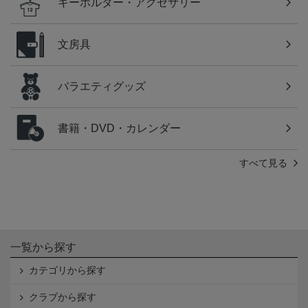
キーホルダー・アクセサリー
文房具
バラエティグッズ
書籍・DVD・カレンダー
すべて見る
一覧から探す
カテゴリから探す
クラブから探す