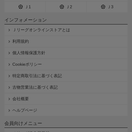
Ｊ1
Ｊ2
Ｊ3
インフォメーション
Ｊリーグオンラインストアとは
利用規約
個人情報保護方針
Cookieポリシー
特定商取引法に基づく表記
古物営業法に基づく表記
会社概要
ヘルプページ
会員向けメニュー