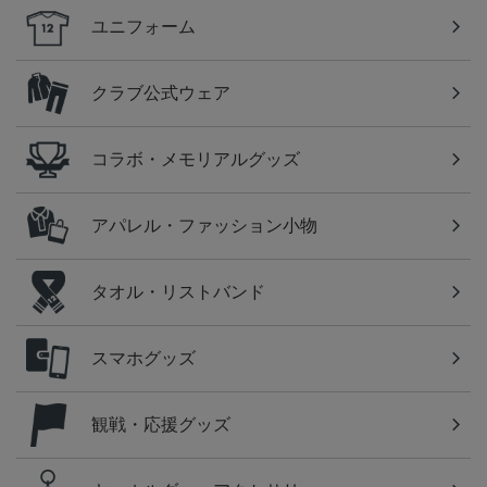
ユニフォーム
クラブ公式ウェア
コラボ・メモリアルグッズ
アパレル・ファッション小物
タオル・リストバンド
スマホグッズ
観戦・応援グッズ