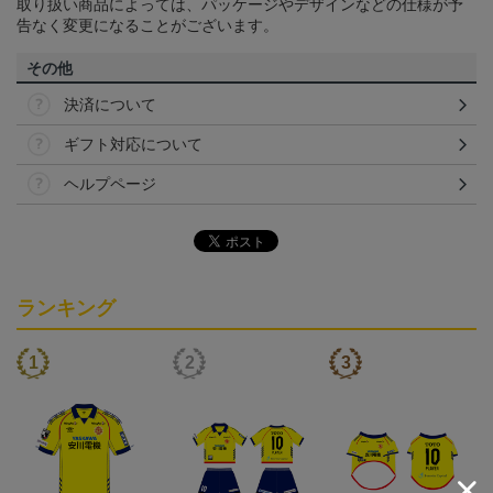
取り扱い商品によっては、パッケージやデザインなどの仕様が予
告なく変更になることがございます。
その他
決済について
ギフト対応について
ヘルプページ
ランキング