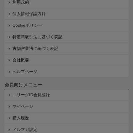
利用規約
個人情報保護方針
Cookieポリシー
特定商取引法に基づく表記
古物営業法に基づく表記
会社概要
ヘルプページ
会員向けメニュー
ＪリーグID会員登録
マイページ
購入履歴
メルマガ設定