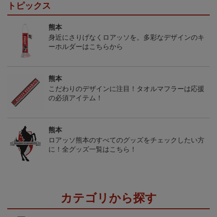
トピックス
熊本
身近にさりげなくロアッソを。多彩なデザインのキ
ーホルダーはこちらから
熊本
こだわりのデザインに注目！タオルマフラーは応援
の必須アイテム！
熊本
ロアッソ熊本のすべてのグッズをチェックしたい方
に！全グッズ一覧はこちら！
カテゴリから探す