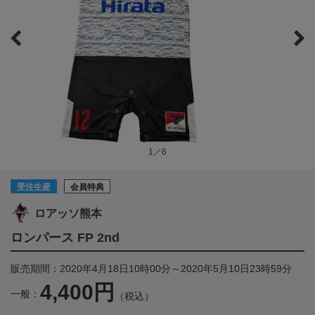
1／6
受注生産
会員特典
ロアッソ熊本
ロンパース FP 2nd
販売期間：2020年4月18日10時00分～2020年5月10日23時59分
4,400円
一般：
（税込）