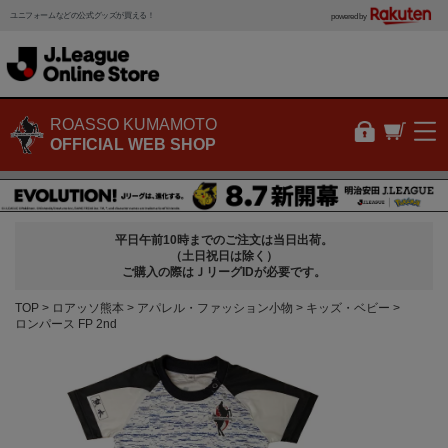
ユニフォームなどの公式グッズが買える！
powered by
ROASSO KUMAMOTO
OFFICIAL WEB SHOP
平日午前10時までのご注文は当日出荷。
（土日祝日は除く）
ご購入の際はＪリーグIDが必要です。
TOP
ロアッソ熊本
アパレル・ファッション小物
キッズ・ベビー
ロンパース FP 2nd