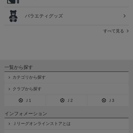
バラエティグッズ
すべて見る
一覧から探す
カテゴリから探す
クラブから探す
Ｊ1
Ｊ2
Ｊ3
インフォメーション
Ｊリーグオンラインストアとは