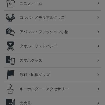
ユニフォーム
コラボ・メモリアルグッズ
アパレル・ファッション小物
タオル・リストバンド
スマホグッズ
観戦・応援グッズ
キーホルダー・アクセサリー
文房具