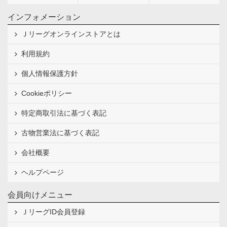
インフォメーション
Ｊリーグオンラインストアとは
利用規約
個人情報保護方針
Cookieポリシー
特定商取引法に基づく表記
古物営業法に基づく表記
会社概要
ヘルプページ
会員向けメニュー
ＪリーグID会員登録