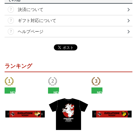
決済について
ギフト対応について
ヘルプページ
ランキング
NEW
NEW
NEW