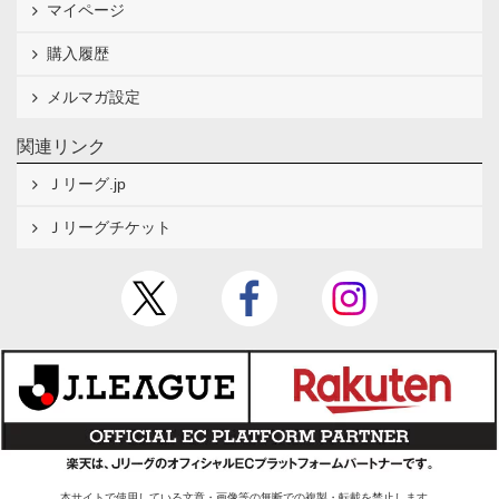
マイページ
購入履歴
メルマガ設定
関連リンク
Ｊリーグ.jp
Ｊリーグチケット
本サイトで使用している文章・画像等の無断での複製・転載を禁止します。