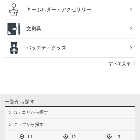
キーホルダー・アクセサリー
文房具
バラエティグッズ
すべて見る
一覧から探す
カテゴリから探す
クラブから探す
Ｊ1
Ｊ2
Ｊ3