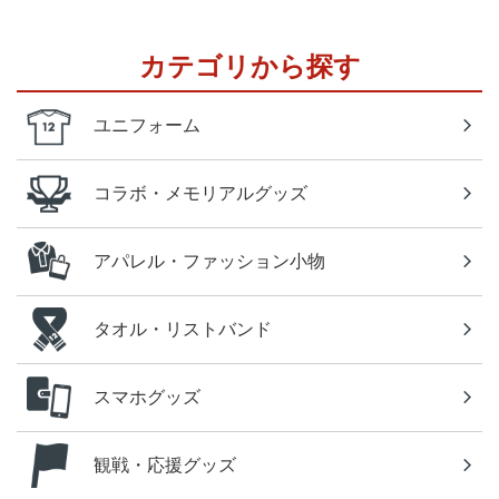
カテゴリから探す
ユニフォーム
コラボ・メモリアルグッズ
アパレル・ファッション小物
タオル・リストバンド
スマホグッズ
観戦・応援グッズ