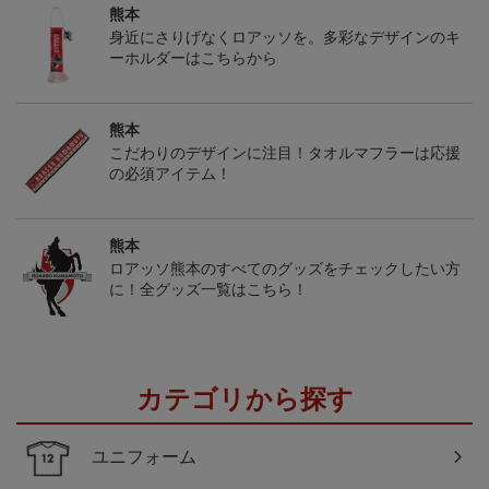
熊本
身近にさりげなくロアッソを。多彩なデザインのキ
ーホルダーはこちらから
熊本
こだわりのデザインに注目！タオルマフラーは応援
の必須アイテム！
熊本
ロアッソ熊本のすべてのグッズをチェックしたい方
に！全グッズ一覧はこちら！
カテゴリから探す
ユニフォーム