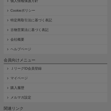
個人情報保護方針
Cookieポリシー
特定商取引法に基づく表記
古物営業法に基づく表記
会社概要
ヘルプページ
会員向けメニュー
ＪリーグID会員登録
マイページ
購入履歴
メルマガ設定
関連リンク