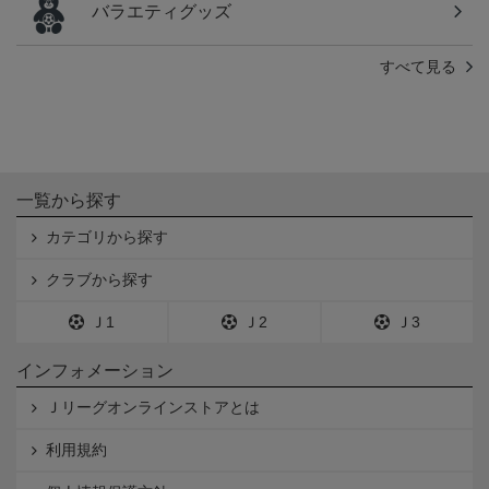
バラエティグッズ
すべて見る
一覧から探す
カテゴリから探す
クラブから探す
Ｊ1
Ｊ2
Ｊ3
インフォメーション
Ｊリーグオンラインストアとは
利用規約