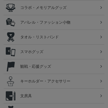
コラボ・メモリアルグッズ
アパレル・ファッション小物
タオル・リストバンド
スマホグッズ
観戦・応援グッズ
キーホルダー・アクセサリー
文房具