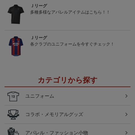
Ｊリーグ
多種多様なアパレルアイテムはこちら！！
Ｊリーグ
各クラブのユニフォームを今すぐチェック！
カテゴリから探す
ユニフォーム
コラボ・メモリアルグッズ
アパレル・ファッション小物