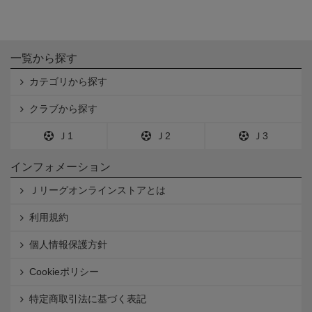
一覧から探す
カテゴリから探す
クラブから探す
Ｊ1
Ｊ2
Ｊ3
インフォメーション
Ｊリーグオンラインストアとは
利用規約
個人情報保護方針
Cookieポリシー
特定商取引法に基づく表記