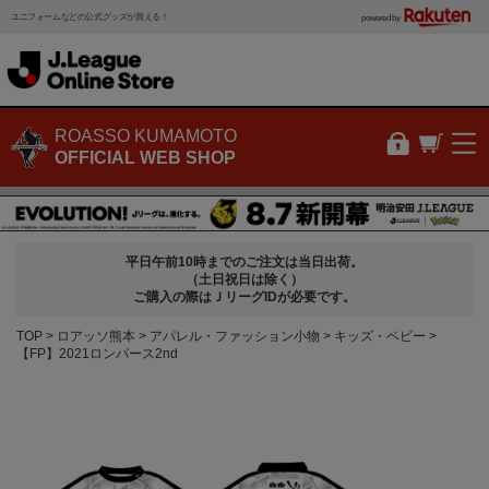
ユニフォームなどの公式グッズが買える！
powered by
ROASSO KUMAMOTO
OFFICIAL WEB SHOP
平日午前10時までのご注文は当日出荷。
（土日祝日は除く）
ご購入の際はＪリーグIDが必要です。
TOP
ロアッソ熊本
アパレル・ファッション小物
キッズ・ベビー
【FP】2021ロンパース2nd