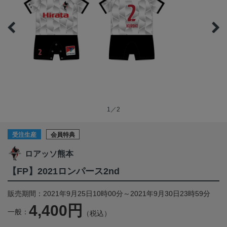
1／2
受注生産
会員特典
ロアッソ熊本
【FP】2021ロンパース2nd
販売期間：2021年9月25日10時00分～2021年9月30日23時59分
4,400円
一般：
（税込）