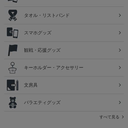
タオル・リストバンド
スマホグッズ
観戦・応援グッズ
キーホルダー・アクセサリー
文房具
バラエティグッズ
すべて見る