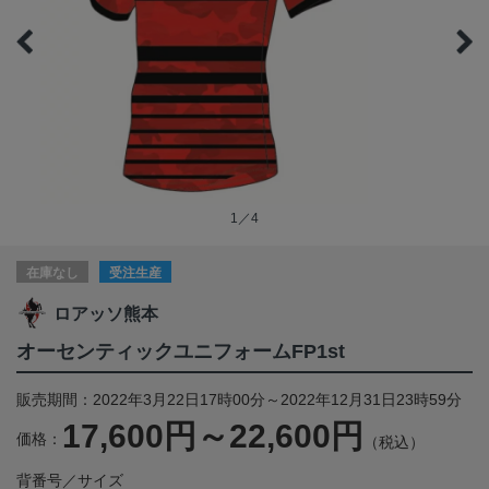
1／4
在庫なし
受注生産
ロアッソ熊本
オーセンティックユニフォームFP1st
販売期間：2022年3月22日17時00分～2022年12月31日23時59分
17,600円～22,600円
価格：
（税込）
背番号／サイズ