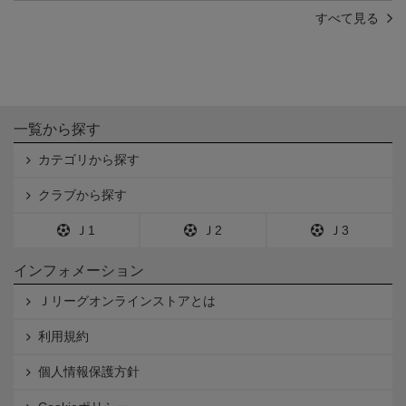
すべて見る
一覧から探す
カテゴリから探す
クラブから探す
Ｊ1
Ｊ2
Ｊ3
インフォメーション
Ｊリーグオンラインストアとは
利用規約
個人情報保護方針