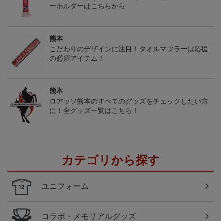
ーホルダーはこちらから
熊本
こだわりのデザインに注目！タオルマフラーは応援
の必須アイテム！
熊本
ロアッソ熊本のすべてのグッズをチェックしたい方
に！全グッズ一覧はこちら！
カテゴリから探す
ユニフォーム
コラボ・メモリアルグッズ