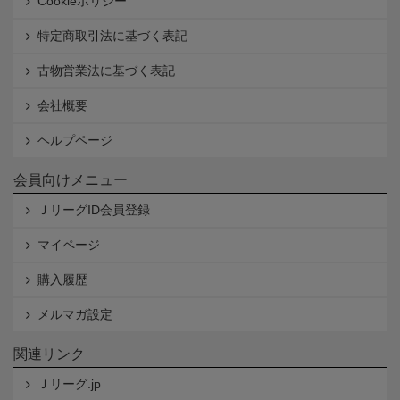
Cookieポリシー
特定商取引法に基づく表記
古物営業法に基づく表記
会社概要
ヘルプページ
会員向けメニュー
ＪリーグID会員登録
マイページ
購入履歴
メルマガ設定
関連リンク
Ｊリーグ.jp