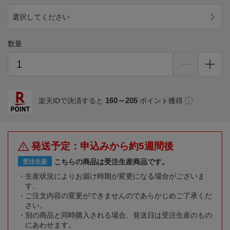
選択してください
数量
160～205
楽天IDで決済すると
ポイント獲得
発送予定：申込みから約5週間後
こちらの商品は受注生産商品です。
受注生産
生産状況によりお届け時期が変更になる場合がございま
す。
ご注文内容の変更ができませんのであらかじめご了承くだ
さい。
別の商品と同時購入される場合、発送日は受注生産のもの
にあわせます。