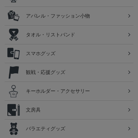
アパレル・ファッション小物
タオル・リストバンド
スマホグッズ
観戦・応援グッズ
キーホルダー・アクセサリー
文房具
バラエティグッズ