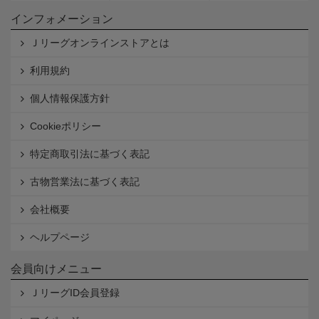
インフォメーション
Ｊリーグオンラインストアとは
利用規約
個人情報保護方針
Cookieポリシー
特定商取引法に基づく表記
古物営業法に基づく表記
会社概要
ヘルプページ
会員向けメニュー
ＪリーグID会員登録