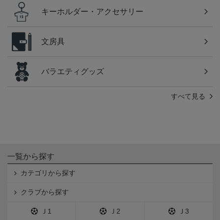
キーホルダー・アクセサリー
文房具
バラエティグッズ
すべて見る
一覧から探す
カテゴリから探す
クラブから探す
Ｊ1
Ｊ2
Ｊ3