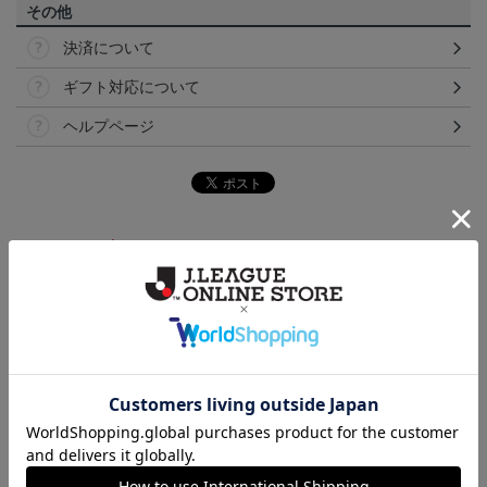
その他
決済について
ギフト対応について
ヘルプページ
ランキング