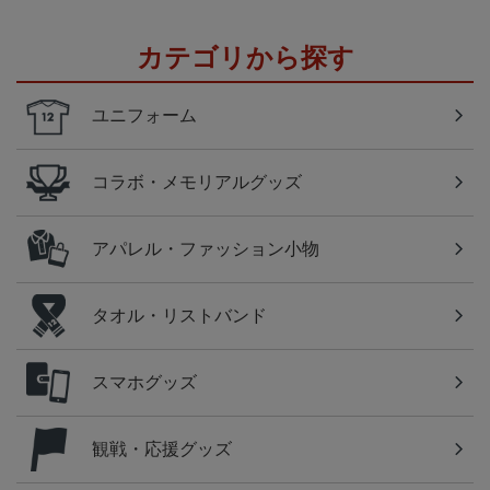
カテゴリから探す
ユニフォーム
コラボ・メモリアルグッズ
アパレル・ファッション小物
タオル・リストバンド
スマホグッズ
観戦・応援グッズ