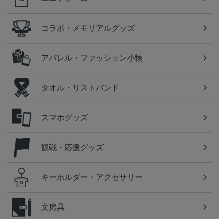
コラボ・メモリアルグッズ
アパレル・ファッション小物
タオル・リストバンド
スマホグッズ
観戦・応援グッズ
キーホルダー・アクセサリー
文房具