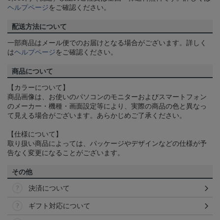
ヘルプページ
をご確認ください。
配送方法について
一部商品はメール便でのお届けとなる場合がございます。詳しく
は
ヘルプページ
をご確認ください。
商品について
【カラーについて】
商品画像は、お使いのパソコンのモニターおよびスマートフォン
のメーカー・機種・画面設定等により、実際の商品の色と異なっ
て見える場合がございます。あらかじめご了承ください。
【仕様について】
取り扱い商品によっては、パッケージやデザインなどの仕様が予
告なく変更になることがございます。
その他
決済について
ギフト対応について