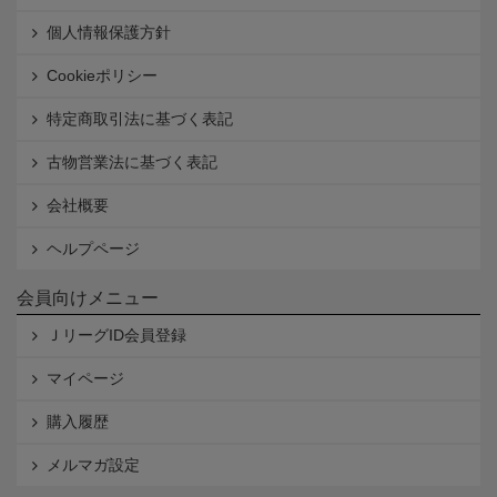
個人情報保護方針
Cookieポリシー
特定商取引法に基づく表記
古物営業法に基づく表記
会社概要
ヘルプページ
会員向けメニュー
ＪリーグID会員登録
マイページ
購入履歴
メルマガ設定