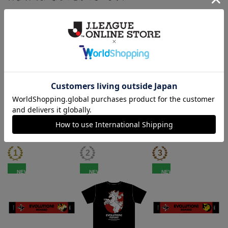
その他
決済について
ギフト対応について
ヘルプページ
ランキング
NEW
NEW
NEW