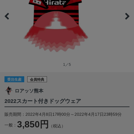
1／5
受注生産
会員特典
ロアッソ熊本
2022スカート付きドッグウェア
販売期間：2022年4月8日17時00分～2022年4月17日23時59分
3,850円
一般：
（税込）