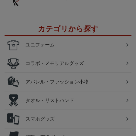
カテゴリから探す
ユニフォーム
コラボ・メモリアルグッズ
アパレル・ファッション小物
タオル・リストバンド
スマホグッズ