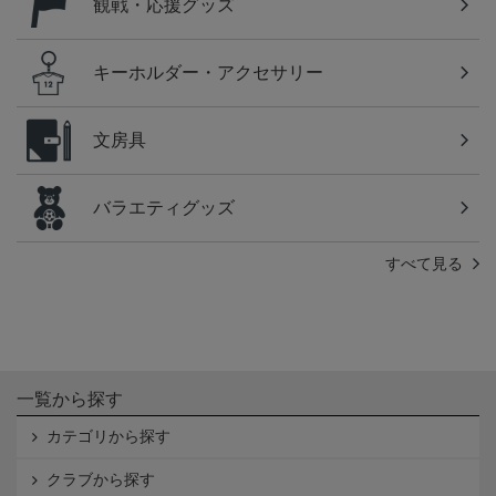
観戦・応援グッズ
キーホルダー・アクセサリー
文房具
バラエティグッズ
すべて見る
一覧から探す
カテゴリから探す
クラブから探す