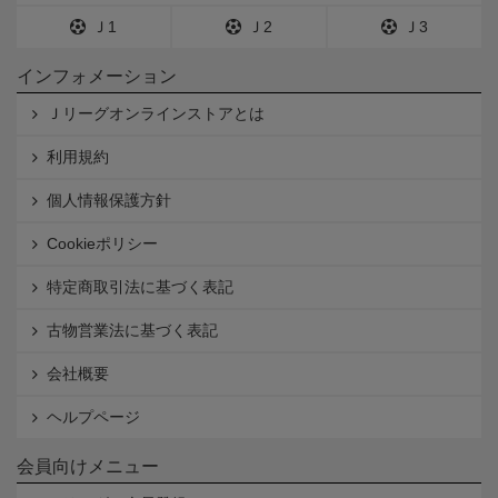
Ｊ1
Ｊ2
Ｊ3
インフォメーション
Ｊリーグオンラインストアとは
利用規約
個人情報保護方針
Cookieポリシー
特定商取引法に基づく表記
古物営業法に基づく表記
会社概要
ヘルプページ
会員向けメニュー