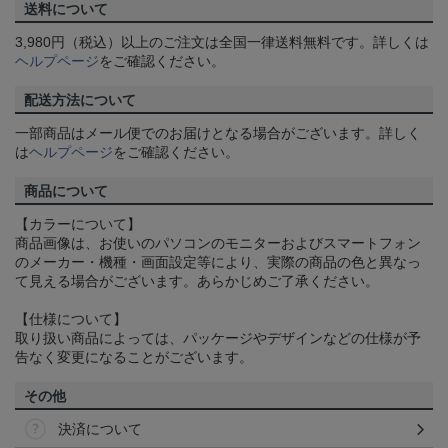
送料について
3,980円（税込）以上のご注文は全国一律送料無料です。詳しくは
ヘルプページ
をご確認ください。
配送方法について
一部商品はメール便でのお届けとなる場合がございます。詳しく
は
ヘルプページ
をご確認ください。
商品について
【カラーについて】
商品画像は、お使いのパソコンのモニターおよびスマートフォン
のメーカー・機種・画面設定等により、実際の商品の色と異なっ
て見える場合がございます。あらかじめご了承ください。
【仕様について】
取り扱い商品によっては、パッケージやデザインなどの仕様が予
告なく変更になることがございます。
その他
決済について