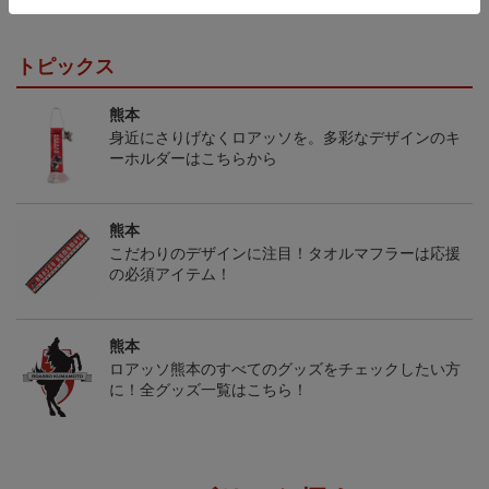
トピックス
熊本
身近にさりげなくロアッソを。多彩なデザインのキ
ーホルダーはこちらから
熊本
こだわりのデザインに注目！タオルマフラーは応援
の必須アイテム！
熊本
ロアッソ熊本のすべてのグッズをチェックしたい方
に！全グッズ一覧はこちら！