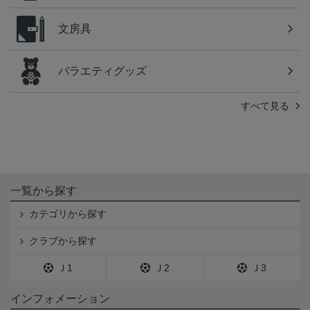
文房具
バラエティグッズ
すべて見る
一覧から探す
カテゴリから探す
クラブから探す
Ｊ1
Ｊ2
Ｊ3
インフォメーション