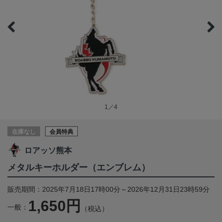
1／4
在庫なし
会員特典
ロアッソ熊本
メタルキーホルダー（エンブレム）
販売期間：2025年7月18日17時00分～2026年12月31日23時59分
1,650円
一般：
（税込）