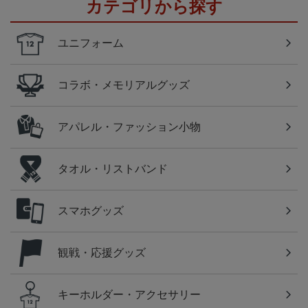
カテゴリから探す
ユニフォーム
コラボ・メモリアルグッズ
アパレル・ファッション小物
タオル・リストバンド
スマホグッズ
観戦・応援グッズ
キーホルダー・アクセサリー