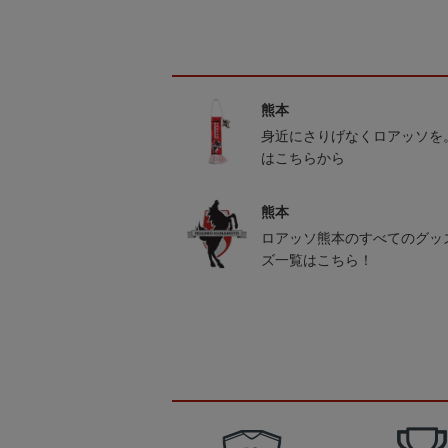
熊本
身近にさりげなくロアッソを
はこちらから
熊本
ロアッソ熊本のすべてのグッ
ズ一覧はこちら！