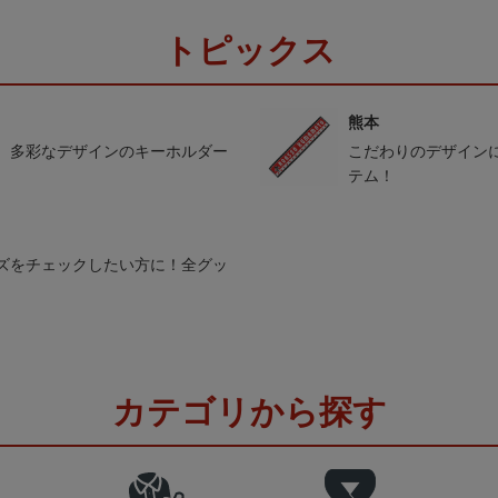
トピックス
熊本
。多彩なデザインのキーホルダー
こだわりのデザイン
テム！
ズをチェックしたい方に！全グッ
カテゴリから探す