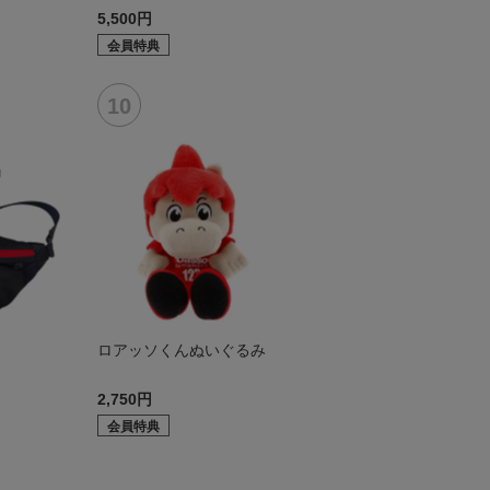
5,500円
会員特典
ロアッソくんぬいぐるみ
2,750円
会員特典