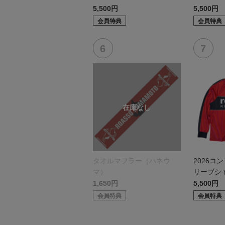
5,500円
5,500円
会員特典
会員特典
タオルマフラー（ハネウ
2026コ
マ）
リーブシ
1,650円
5,500円
会員特典
会員特典