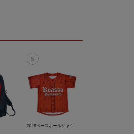
2026ベースボールシャツ