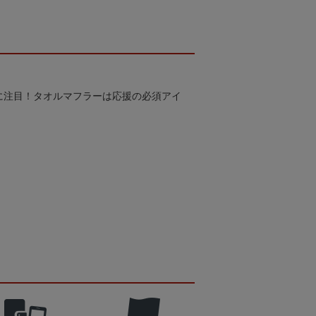
に注目！タオルマフラーは応援の必須アイ