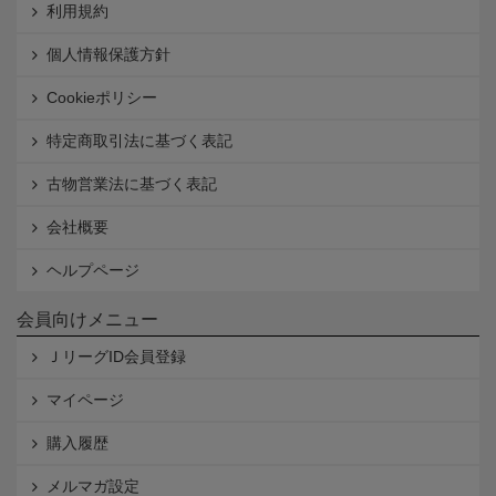
利用規約
個人情報保護方針
Cookieポリシー
特定商取引法に基づく表記
古物営業法に基づく表記
会社概要
ヘルプページ
会員向けメニュー
ＪリーグID会員登録
マイページ
購入履歴
メルマガ設定