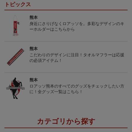
トピックス
熊本
身近にさりげなくロアッソを。多彩なデザインのキ
ーホルダーはこちらから
熊本
こだわりのデザインに注目！タオルマフラーは応援
の必須アイテム！
熊本
ロアッソ熊本のすべてのグッズをチェックしたい方
に！全グッズ一覧はこちら！
カテゴリから探す