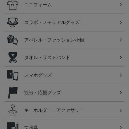
ユニフォーム
コラボ・メモリアルグッズ
アパレル・ファッション小物
タオル・リストバンド
スマホグッズ
観戦・応援グッズ
キーホルダー・アクセサリー
文房具