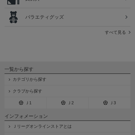
バラエティグッズ
すべて見る
一覧から探す
カテゴリから探す
クラブから探す
Ｊ1
Ｊ2
Ｊ3
インフォメーション
Ｊリーグオンラインストアとは