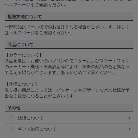
ヘルプページ
をご確認ください。
配送方法について
一部商品はメール便でのお届けとなる場合がございます。詳しく
は
ヘルプページ
をご確認ください。
商品について
【カラーについて】
商品画像は、お使いのパソコンのモニターおよびスマートフォン
のメーカー・機種・画面設定等により、実際の商品の色と異なっ
て見える場合がございます。あらかじめご了承ください。
【仕様について】
取り扱い商品によっては、パッケージやデザインなどの仕様が予
告なく変更になることがございます。
その他
決済について
ギフト対応について