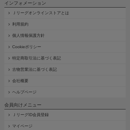
インフォメーション
Ｊリーグオンラインストアとは
利用規約
個人情報保護方針
Cookieポリシー
特定商取引法に基づく表記
古物営業法に基づく表記
会社概要
ヘルプページ
会員向けメニュー
ＪリーグID会員登録
マイページ