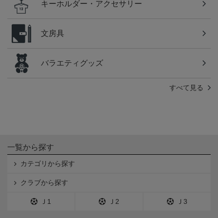
キーホルダー・アクセサリー
文房具
バラエティグッズ
すべて見る
一覧から探す
カテゴリから探す
クラブから探す
Ｊ1
Ｊ2
Ｊ3