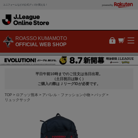
ユニフォームなどの公式グッズが買える！
powered by
ROASSO KUMAMOTO
OFFICIAL WEB SHOP
平日午前10時までのご注文は当日出荷。
（土日祝日は除く）
ご購入の際はＪリーグIDが必要です。
TOP
ロアッソ熊本
アパレル・ファッション小物
バッグ
リュックサック