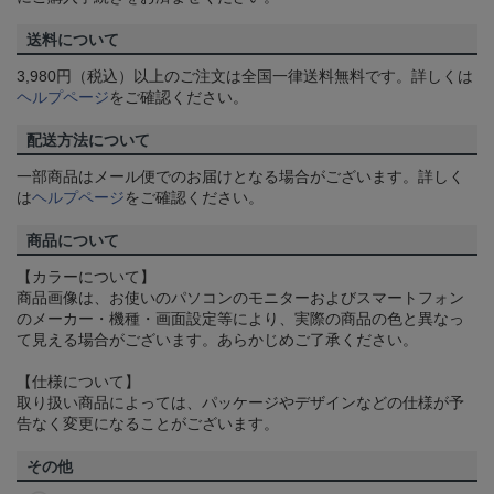
送料について
3,980円（税込）以上のご注文は全国一律送料無料です。詳しくは
ヘルプページ
をご確認ください。
配送方法について
一部商品はメール便でのお届けとなる場合がございます。詳しく
は
ヘルプページ
をご確認ください。
商品について
【カラーについて】
商品画像は、お使いのパソコンのモニターおよびスマートフォン
のメーカー・機種・画面設定等により、実際の商品の色と異なっ
て見える場合がございます。あらかじめご了承ください。
【仕様について】
取り扱い商品によっては、パッケージやデザインなどの仕様が予
告なく変更になることがございます。
その他