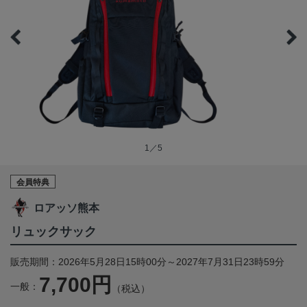
1／5
会員特典
ロアッソ熊本
リュックサック
販売期間：2026年5月28日15時00分～2027年7月31日23時59分
7,700円
一般：
（税込）