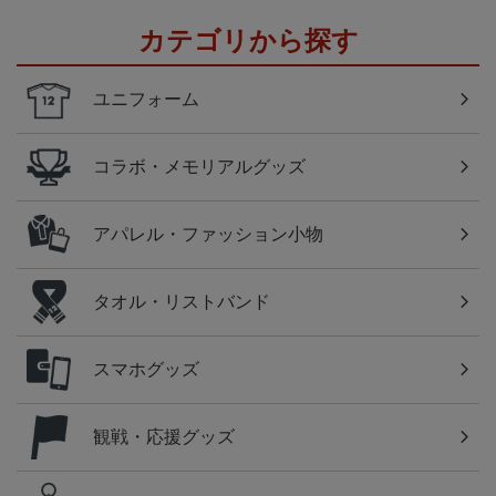
カテゴリから探す
ユニフォーム
コラボ・メモリアルグッズ
アパレル・ファッション小物
タオル・リストバンド
スマホグッズ
観戦・応援グッズ