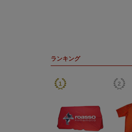
ランキング