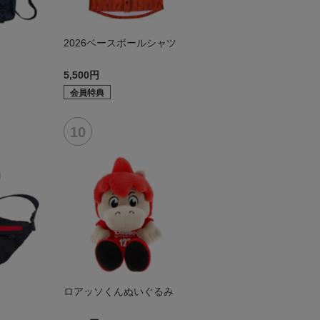
2026ベースボールシャツ
5,500円
会員特典
ロアッソくんぬいぐるみ