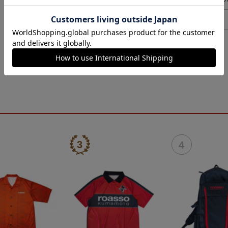
ヘルプページ