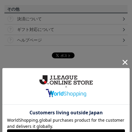
その他
決済について
ギフト対応について
ヘルプページ
ランキング