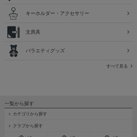
キーホルダー・アクセサリー
文房具
バラエティグッズ
すべて見る
一覧から探す
カテゴリから探す
クラブから探す