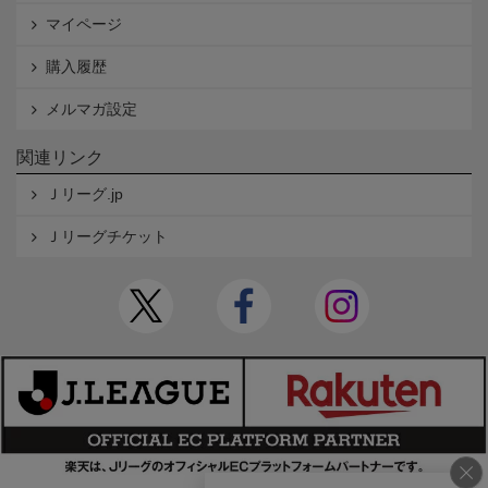
マイページ
購入履歴
メルマガ設定
関連リンク
Ｊリーグ.jp
Ｊリーグチケット