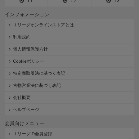
Ｊ1
Ｊ2
Ｊ3
インフォメーション
Ｊリーグオンラインストアとは
利用規約
個人情報保護方針
Cookieポリシー
特定商取引法に基づく表記
古物営業法に基づく表記
会社概要
ヘルプページ
会員向けメニュー
ＪリーグID会員登録