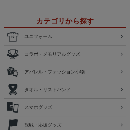
カテゴリから探す
ユニフォーム
コラボ・メモリアルグッズ
アパレル・ファッション小物
タオル・リストバンド
スマホグッズ
観戦・応援グッズ