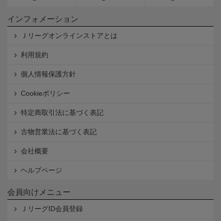
インフォメーション
Ｊリーグオンラインストアとは
利用規約
個人情報保護方針
Cookieポリシー
特定商取引法に基づく表記
古物営業法に基づく表記
会社概要
ヘルプページ
会員向けメニュー
ＪリーグID会員登録