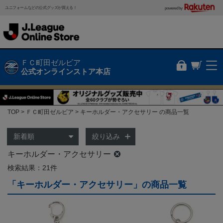
ユニフォームなどの公式グッズが買える！
powered by
ＦＣ町田ゼルビア
公式オンラインストア本店
TOP
ＦＣ町田ゼルビア
キーホルダー・アクセサリー の商品一覧
絞り込み
キーホルダー・アクセサリー
検索結果：21件
「キーホルダー・アクセサリー」の商品一覧