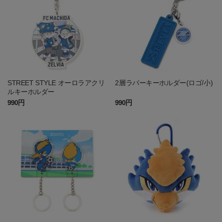
STREET STYLE オーロラアクリ
2層ラバーキーホルダー(ロゴ/小)
ルキーホルダー
990円
990円