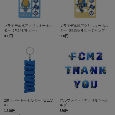
プラモデル風アクリルキーホル
プラモデル風アクリルキーホル
ダー（ちびゼルビー）
ダー（歓喜ゼルビージャンプ）
990円
990円
2層ラバーキーホルダー（ZELVI
アルファベットアクリルキーホ
A）
ルダー
1,210円
880円