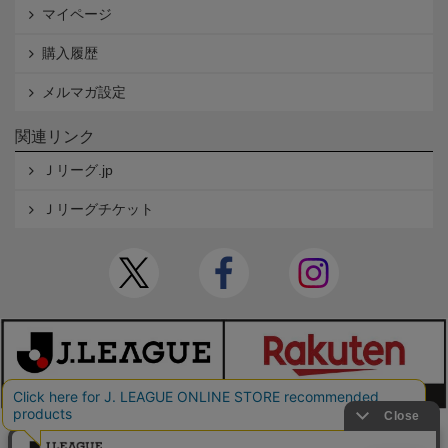
マイページ
購入履歴
メルマガ設定
関連リンク
Ｊリーグ.jp
Ｊリーグチケット