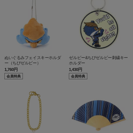
ぬいぐるみフェイスキーホルダ
ゼルビー&ちびゼルビー刺繍キー
ー（ちびゼルビー）
ホルダー
1,760円
1,430円
会員特典
会員特典