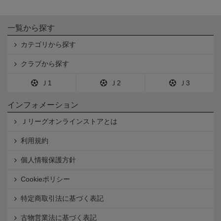
一覧から探す
カテゴリから探す
クラブから探す
Ｊ1
Ｊ2
Ｊ3
インフォメーション
Ｊリーグオンラインストアとは
利用規約
個人情報保護方針
Cookieポリシー
特定商取引法に基づく表記
古物営業法に基づく表記