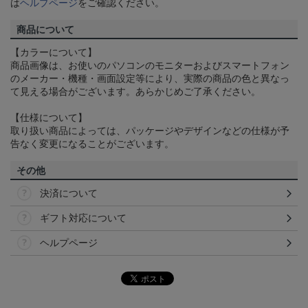
は
ヘルプページ
をご確認ください。
商品について
【カラーについて】
商品画像は、お使いのパソコンのモニターおよびスマートフォン
のメーカー・機種・画面設定等により、実際の商品の色と異なっ
て見える場合がございます。あらかじめご了承ください。
【仕様について】
取り扱い商品によっては、パッケージやデザインなどの仕様が予
告なく変更になることがございます。
その他
決済について
ギフト対応について
ヘルプページ