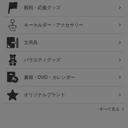
観戦・応援グッズ
キーホルダー・アクセサリー
文房具
バラエティグッズ
書籍・DVD・カレンダー
オリジナルブランド
すべて見る