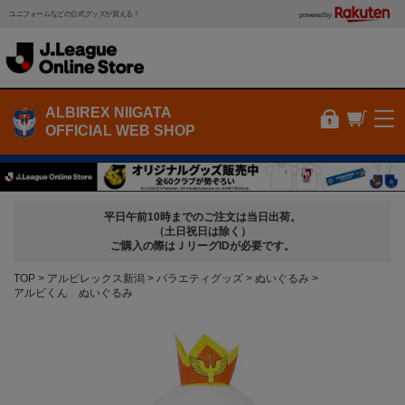
ユニフォームなどの公式グッズが買える！
powered by
ALBIREX NIIGATA
OFFICIAL WEB SHOP
平日午前10時までのご注文は当日出荷。
（土日祝日は除く）
ご購入の際はＪリーグIDが必要です。
TOP
アルビレックス新潟
バラエティグッズ
ぬいぐるみ
アルビくん ぬいぐるみ