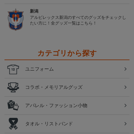
新潟
アルビレックス新潟のすべてのグッズをチェックし
たい方に！全グッズ一覧はこちら！
カテゴリから探す
ユニフォーム
コラボ・メモリアルグッズ
アパレル・ファッション小物
タオル・リストバンド