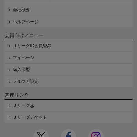
会社概要
ヘルプページ
会員向けメニュー
ＪリーグID会員登録
マイページ
購入履歴
メルマガ設定
関連リンク
Ｊリーグ.jp
Ｊリーグチケット