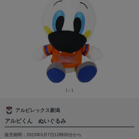
1／1
アルビレックス新潟
アルビくん ぬいぐるみ
販売期間：2023年5月7日12時00分から