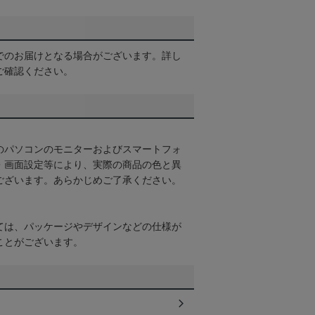
でのお届けとなる場合がございます。詳し
ご確認ください。
のパソコンのモニターおよびスマートフォ
・画面設定等により、実際の商品の色と異
ございます。あらかじめご了承ください。
ては、パッケージやデザインなどの仕様が
ことがございます。