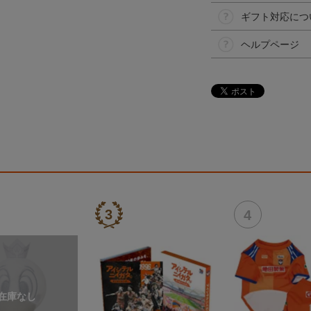
ギフト対応につ
ヘルプページ