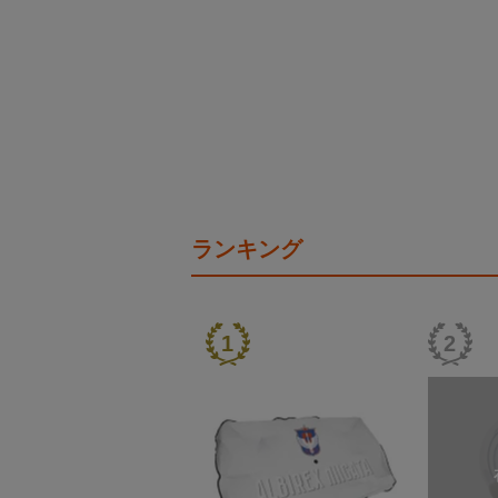
ランキング