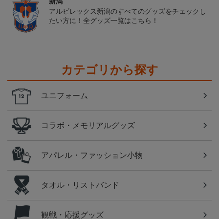
新潟
アルビレックス新潟のすべてのグッズをチェックし
たい方に！全グッズ一覧はこちら！
カテゴリから探す
ユニフォーム
コラボ・メモリアルグッズ
アパレル・ファッション小物
タオル・リストバンド
観戦・応援グッズ