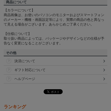
商品について
【カラーについて】
商品画像は、お使いのパソコンのモニターおよびスマートフォン
のメーカー・機種・画面設定等により、実際の商品の色と異なっ
て見える場合がございます。あらかじめご了承ください。
【仕様について】
取り扱い商品によっては、パッケージやデザインなどの仕様が予
告なく変更になることがございます。
その他
決済について
ギフト対応について
ヘルプページ
ランキング