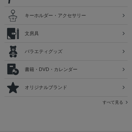
キーホルダー・アクセサリー
文房具
バラエティグッズ
書籍・DVD・カレンダー
オリジナルブランド
すべて見る