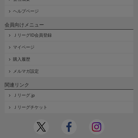
ヘルプページ
会員向けメニュー
ＪリーグID会員登録
マイページ
購入履歴
メルマガ設定
関連リンク
Ｊリーグ.jp
Ｊリーグチケット