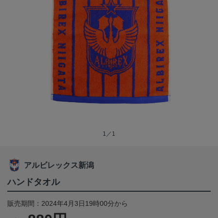
1／1
アルビレックス新潟
ハンドタオル
販売期間：2024年4月3日19時00分から