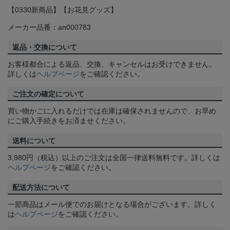
【0330新商品】【お花見グッズ】
メーカー品番：an000783
返品・交換について
お客様都合による返品、交換、キャンセルはお受けできません。
詳しくは
ヘルプページ
をご確認ください。
ご注文の確定について
買い物かごに入れるだけでは在庫は確保されませんので、お早め
にご購入手続きをお済ませください。
送料について
3,980円（税込）以上のご注文は全国一律送料無料です。詳しくは
ヘルプページ
をご確認ください。
配送方法について
一部商品はメール便でのお届けとなる場合がございます。詳しく
は
ヘルプページ
をご確認ください。