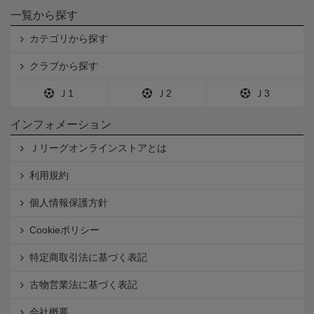
一覧から探す
カテゴリから探す
クラブから探す
Ｊ1
Ｊ2
Ｊ3
インフォメーション
Ｊリーグオンラインストアとは
利用規約
個人情報保護方針
Cookieポリシー
特定商取引法に基づく表記
古物営業法に基づく表記
会社概要