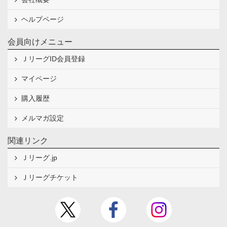
ヘルプページ
会員向けメニュー
ＪリーグID会員登録
マイページ
購入履歴
メルマガ設定
関連リンク
Ｊリーグ.jp
Ｊリーグチケット