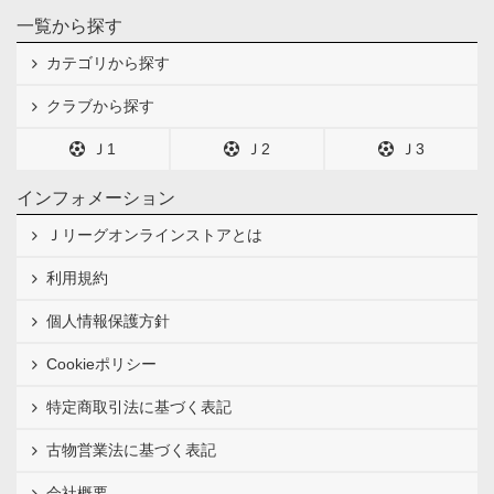
一覧から探す
カテゴリから探す
クラブから探す
Ｊ1
Ｊ2
Ｊ3
インフォメーション
Ｊリーグオンラインストアとは
利用規約
個人情報保護方針
Cookieポリシー
特定商取引法に基づく表記
古物営業法に基づく表記
会社概要