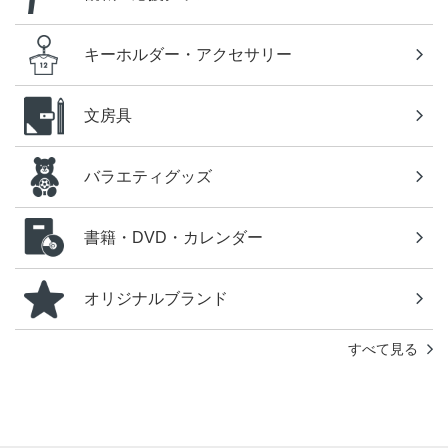
キーホルダー・アクセサリー
文房具
バラエティグッズ
書籍・DVD・カレンダー
オリジナルブランド
すべて見る