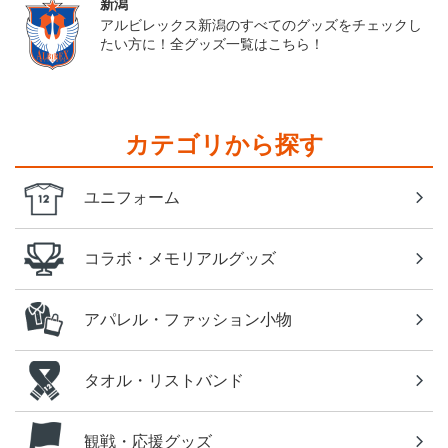
新潟
アルビレックス新潟のすべてのグッズをチェックし
たい方に！全グッズ一覧はこちら！
カテゴリから探す
ユニフォーム
コラボ・メモリアルグッズ
アパレル・ファッション小物
タオル・リストバンド
観戦・応援グッズ