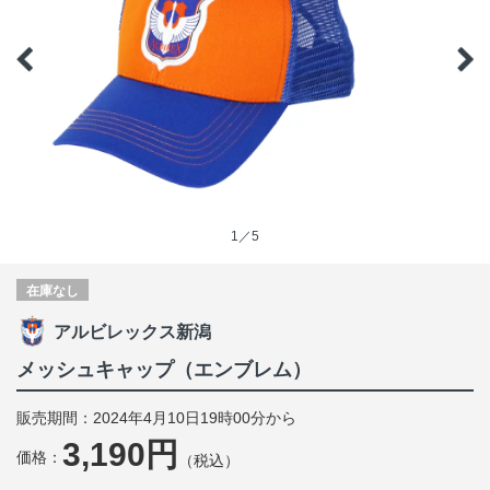
1／5
在庫なし
アルビレックス新潟
メッシュキャップ（エンブレム）
販売期間：2024年4月10日19時00分から
3,190円
価格：
（税込）