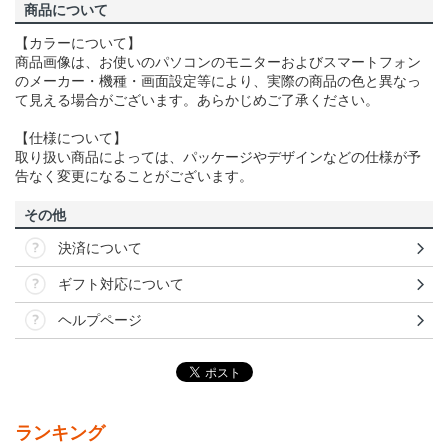
商品について
【カラーについて】
商品画像は、お使いのパソコンのモニターおよびスマートフォン
のメーカー・機種・画面設定等により、実際の商品の色と異なっ
て見える場合がございます。あらかじめご了承ください。
【仕様について】
取り扱い商品によっては、パッケージやデザインなどの仕様が予
告なく変更になることがございます。
その他
決済について
ギフト対応について
ヘルプページ
ランキング