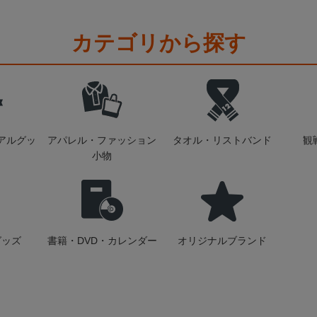
カテゴリから探す
アルグッ
アパレル・ファッション
タオル・リストバンド
観
小物
グッズ
書籍・DVD・カレンダー
オリジナルブランド