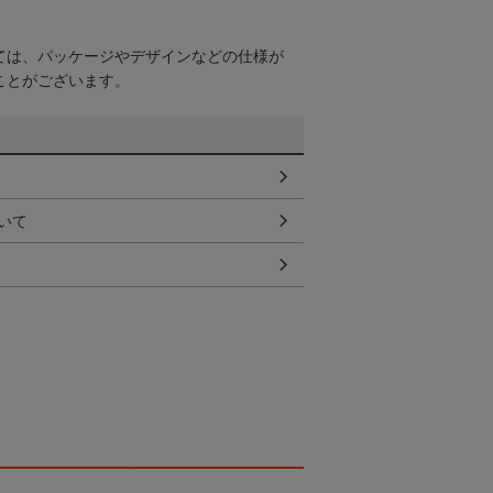
ては、パッケージやデザインなどの仕様が
ことがございます。
いて