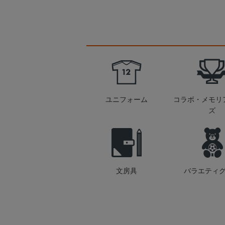
ユニフォーム
コラボ・メモリ
ズ
文房具
バラエティ