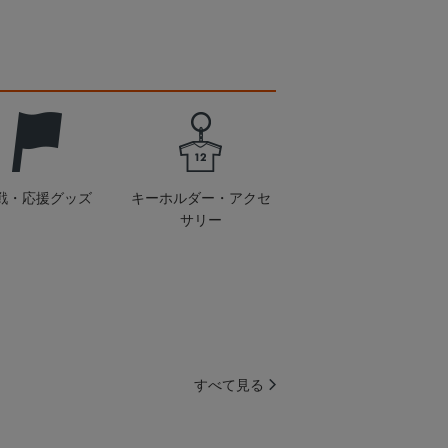
戦・応援グッズ
キーホルダー・アクセ
サリー
すべて見る