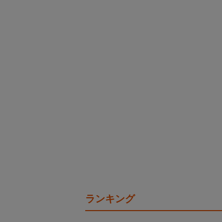
ランキング