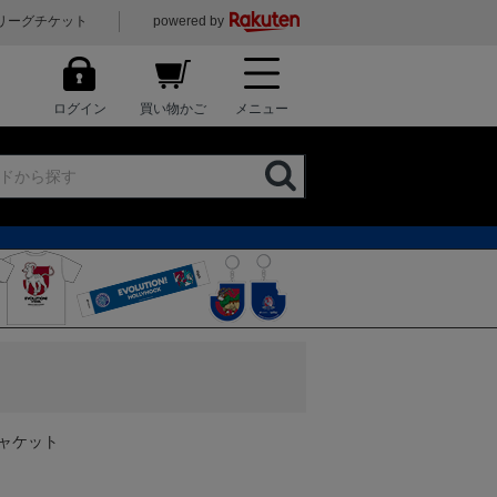
リーグチケット
powered by
ログイン
買い物かご
メニュー
ムジャケット