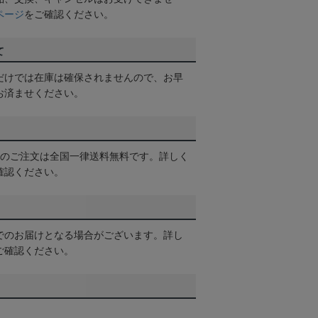
ページ
をご確認ください。
て
だけでは在庫は確保されませんので、お早
お済ませください。
以上のご注文は全国一律送料無料です。詳しく
確認ください。
でのお届けとなる場合がございます。詳し
ご確認ください。