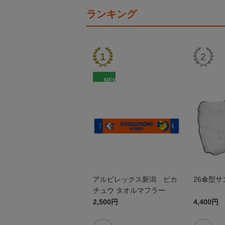
ランキング
NEW
アルビレックス新潟 ピカ
26傘型
チュウ タオルマフラー
2,500円
4,400円