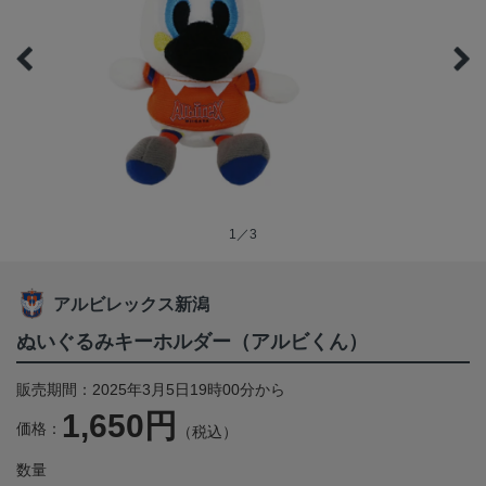
1／3
アルビレックス新潟
ぬいぐるみキーホルダー（アルビくん）
販売期間：2025年3月5日19時00分から
1,650円
価格：
（税込）
数量