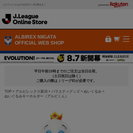
ユニフォームなどの公式グッズが買える！
powered by
ALBIREX NIIGATA
OFFICIAL WEB SHOP
平日午前10時までのご注文は当日出荷。
（土日祝日は除く）
ご購入の際はＪリーグIDが必要です。
TOP
アルビレックス新潟
バラエティグッズ
ぬいぐるみ
ぬいぐるみキーホルダー（アルビくん）