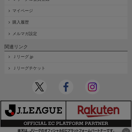
マイページ
購入履歴
メルマガ設定
関連リンク
Ｊリーグ.jp
Ｊリーグチケット