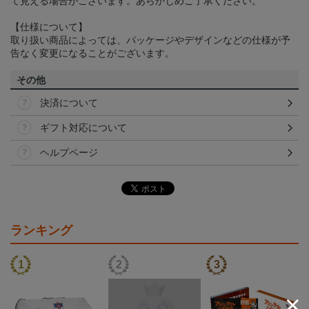
て見える場合がございます。あらかじめご了承ください。
【仕様について】
取り扱い商品によっては、パッケージやデザインなどの仕様が予
告なく変更になることがございます。
その他
決済について
ギフト対応について
ヘルプページ
ランキング