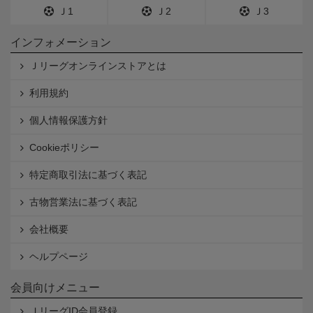
Ｊ1
Ｊ2
Ｊ3
インフォメーション
Ｊリーグオンラインストアとは
利用規約
個人情報保護方針
Cookieポリシー
特定商取引法に基づく表記
古物営業法に基づく表記
会社概要
ヘルプページ
会員向けメニュー
ＪリーグID会員登録