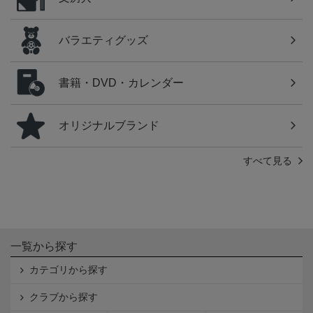
バラエティグッズ
書籍・DVD・カレンダー
オリジナルブランド
すべて見る
一覧から探す
カテゴリから探す
クラブから探す