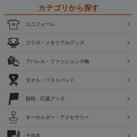
カテゴリから探す
ユニフォーム
コラボ・メモリアルグッズ
アパレル・ファッション小物
タオル・リストバンド
観戦・応援グッズ
キーホルダー・アクセサリー
文房具