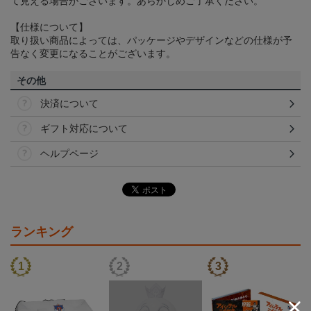
て見える場合がございます。あらかじめご了承ください。
【仕様について】
取り扱い商品によっては、パッケージやデザインなどの仕様が予
告なく変更になることがございます。
その他
決済について
ギフト対応について
ヘルプページ
ランキング