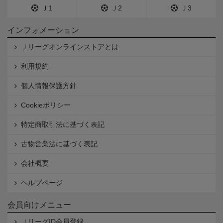
Ｊ1
Ｊ2
Ｊ3
インフォメーション
Ｊリーグオンラインストアとは
利用規約
個人情報保護方針
Cookieポリシー
特定商取引法に基づく表記
古物営業法に基づく表記
会社概要
ヘルプページ
会員向けメニュー
ＪリーグID会員登録