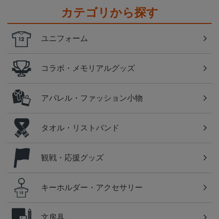
カテゴリから探す
ユニフォーム
コラボ・メモリアルグッズ
アパレル・ファッション小物
タオル・リストバンド
観戦・応援グッズ
キーホルダー・アクセサリー
文房具