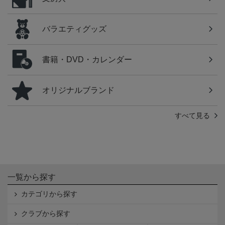
バラエティグッズ
書籍・DVD・カレンダー
オリジナルブランド
すべて見る
一覧から探す
カテゴリから探す
クラブから探す