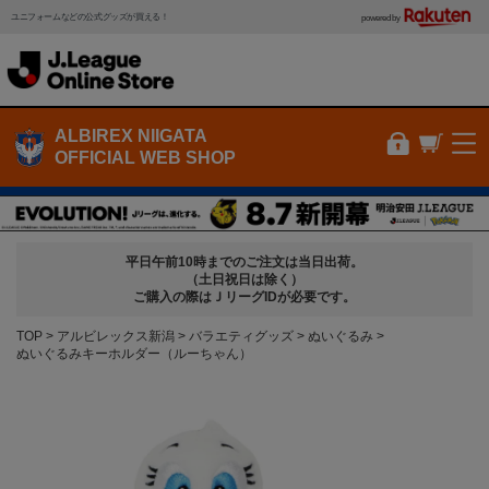
ユニフォームなどの公式グッズが買える！
powered by
ALBIREX NIIGATA
OFFICIAL WEB SHOP
平日午前10時までのご注文は当日出荷。
（土日祝日は除く）
ご購入の際はＪリーグIDが必要です。
TOP
アルビレックス新潟
バラエティグッズ
ぬいぐるみ
ぬいぐるみキーホルダー（ルーちゃん）