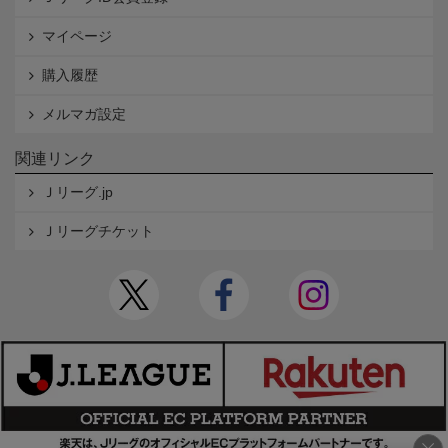
マイページ
購入履歴
メルマガ設定
関連リンク
Ｊリーグ.jp
Ｊリーグチケット