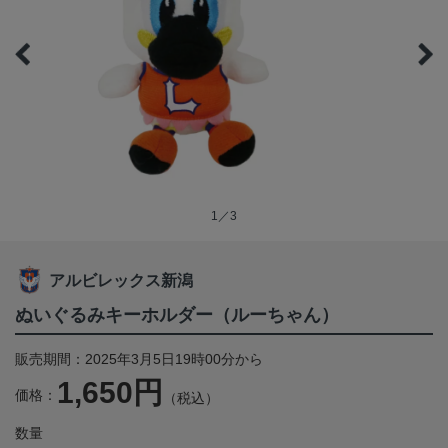
1／3
アルビレックス新潟
ぬいぐるみキーホルダー（ルーちゃん）
販売期間：2025年3月5日19時00分から
1,650円
価格：
（税込）
数量