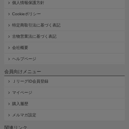
個人情報保護方針
Cookieポリシー
特定商取引法に基づく表記
古物営業法に基づく表記
会社概要
ヘルプページ
会員向けメニュー
ＪリーグID会員登録
マイページ
購入履歴
メルマガ設定
関連リンク