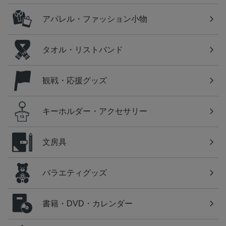
アパレル・ファッション小物
タオル・リストバンド
観戦・応援グッズ
キーホルダー・アクセサリー
文房具
バラエティグッズ
書籍・DVD・カレンダー