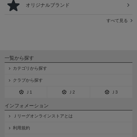
オリジナルブランド
すべて見る
一覧から探す
カテゴリから探す
クラブから探す
Ｊ1
Ｊ2
Ｊ3
インフォメーション
Ｊリーグオンラインストアとは
利用規約