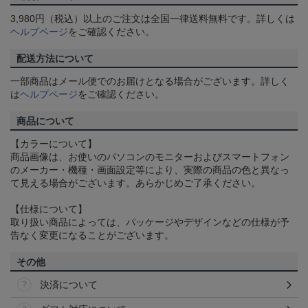
3,980円（税込）以上のご注文は全国一律送料無料です。詳しくは
ヘルプページ
をご確認ください。
配送方法について
一部商品はメール便でのお届けとなる場合がございます。詳しく
は
ヘルプページ
をご確認ください。
商品について
【カラーについて】
商品画像は、お使いのパソコンのモニターおよびスマートフォン
のメーカー・機種・画面設定等により、実際の商品の色と異なっ
て見える場合がございます。あらかじめご了承ください。
【仕様について】
取り扱い商品によっては、パッケージやデザインなどの仕様が予
告なく変更になることがございます。
その他
決済について