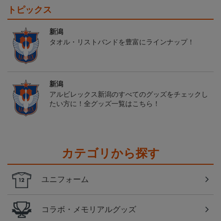
トピックス
新潟
タオル・リストバンドを豊富にラインナップ！
新潟
アルビレックス新潟のすべてのグッズをチェックし
たい方に！全グッズ一覧はこちら！
カテゴリから探す
ユニフォーム
コラボ・メモリアルグッズ